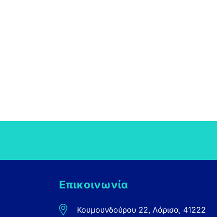
Επικοινωνία
Κουμουνδούρου 22, Λάρισα, 41222