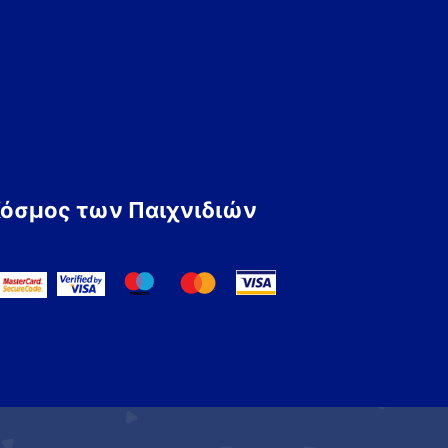
Κόσμος των Παιχνιδιών