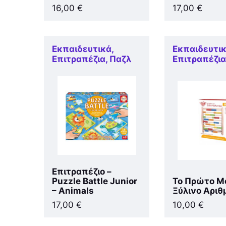
16,00
€
17,00
€
Εκπαιδευτικά
,
Εκπαιδευτι
Επιτραπέζια
,
Παζλ
Επιτραπέζι
Επιτραπέζιο –
Puzzle Battle Junior
Το Πρώτο Μ
– Animals
Ξύλινο Αριθ
17,00
€
10,00
€