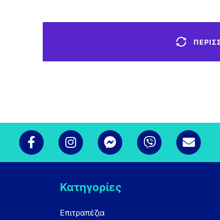
ΠΕΡΙΣ
Κατηγορίες
Επιτραπέζια