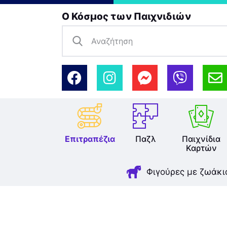
Ο Κόσμος των Παιχνιδιών
Επιτραπέζια
Παζλ
Παιχνίδια
Καρτών
Φιγούρες με ζωάκι