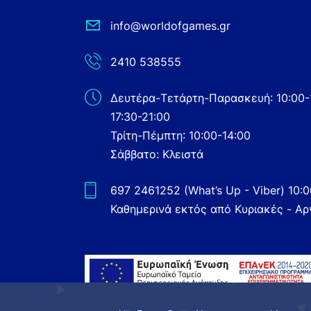
info@worldofgames.gr
2410 538555
Δευτέρα-Τετάρτη-Παρασκευή: 10:00-
17:30-21:00
Τρίτη-Πέμπτη: 10:00-14:00
Σάββατο: Κλειστά
697 2461252 (What’s Up - Viber) 10:
Καθημερινά εκτός από Κυριακές - Αρ