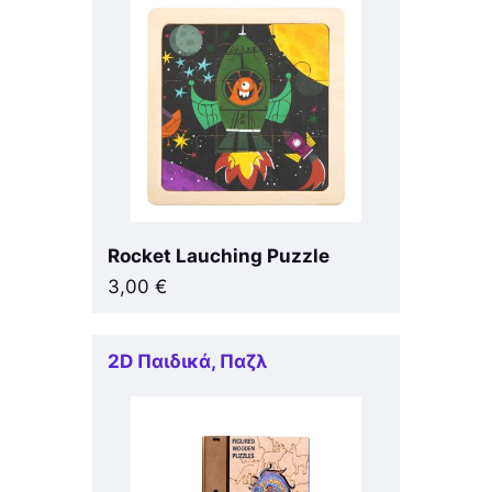
Rocket Lauching Puzzle
3,00
€
2D Παιδικά
,
Παζλ