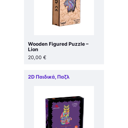
Wooden Figured Puzzle –
Lion
20,00
€
2D Παιδικά
,
Παζλ