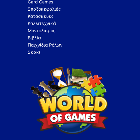
Card Games
Σπαζοκεφαλιές
Κατασκευές
Καλλιτεχνικά
Μοντελισμός
Βιβλία
Παιχνίδια Ρόλων
Σκάκι