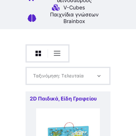
δεινοσαύρους
V-Cubes
Παιχνίδια γνώσεων
Brainbox
2D Παιδικά
,
Είδη Γραφείου