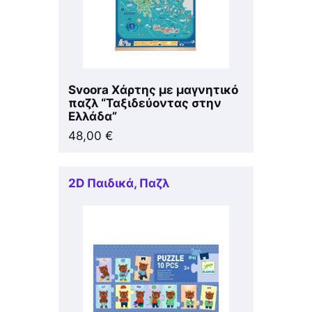
Svoora Χάρτης με μαγνητικό
παζλ “Ταξιδεύοντας στην
Ελλάδα”
48,00
€
2D Παιδικά
,
Παζλ