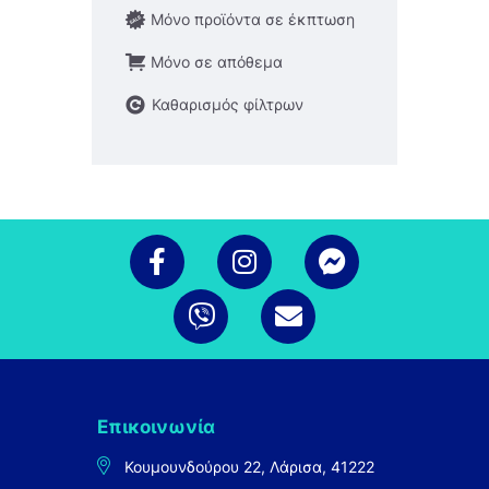
ΔΕΣΥΛΛΑΣ
Μόνο προϊόντα σε έκπτωση
29
Μόνο σε απόθεμα
Καθαρισμός φίλτρων
Επικοινωνία
Κουμουνδούρου 22, Λάρισα, 41222