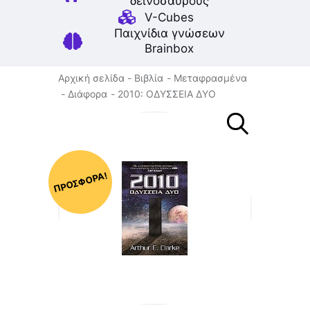
δεινοσαύρους
V-Cubes
Παιχνίδια γνώσεων
Brainbox
Αρχική σελίδα
Βιβλία
Μεταφρασμένα
Διάφορα
2010: ΟΔΥΣΣΕΙΑ ΔΥΟ
ΠΡΟΣΦΟΡΆ!