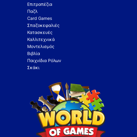
Επιτραπέζια
Παζλ
Card Games
Σπαζοκεφαλιές
Κατασκευές
Καλλιτεχνικά
Μοντελισμός
Βιβλία
Παιχνίδια Ρόλων
Σκάκι