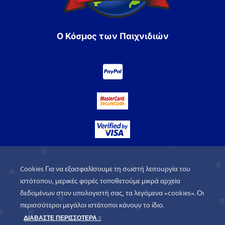
Ο Κόσμος των Παιχνιδιών
Cookies Για να εξασφαλίσουμε τη σωστή λειτουργία του
ιστότοπου, μερικές φορές τοποθετούμε μικρά αρχεία
δεδομένων στον υπολογιστή σας, τα λεγόμενα «cookies». Οι
περισσότεροι μεγάλοι ιστότοποι κάνουν το ίδιο.
ΔΙΑΒΑΣΤΕ ΠΕΡΙΣΣΟΤΕΡΑ