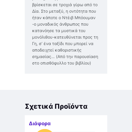
βρίσκεται σε τροχιά γύρω από το
Δία. Στο μεταξύ, η οντότητα που
ήταν κάποτε ο Ντέιβ Μπόουμαν
-ο μοναδικός άνθρωπος που
κατανόησε τα μυστικά του
μονόλιθου-κατευθύνεται προς τη
Γη, σ’ ένα ταξίδι που μπορεί να
αποδειχτεί καθοριστικής
σημασίας… (Από την παρουσίαση
στο οπισθόφυλλο του βιβλίου)
Σχετικά Προϊόντα
Διάφορα