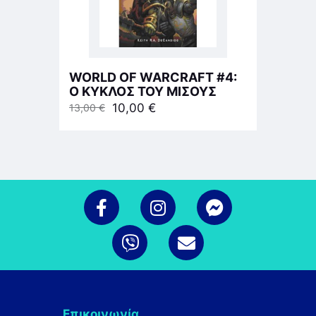
WORLD OF WARCRAFT #4:
Ο ΚΥΚΛΟΣ ΤΟΥ ΜΙΣΟΥΣ
10,00
€
13,00
€
Επικοινωνία