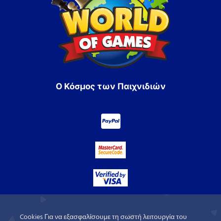
Ο Κόσμος των Παιχνιδιών
Cookies Για να εξασφαλίσουμε τη σωστή λειτουργία του