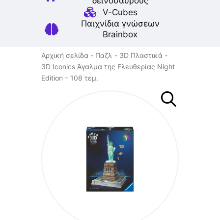
δεινοσαύρους
V-Cubes
Παιχνίδια γνώσεων
Brainbox
Αρχική σελίδα
Παζλ
3D Πλαστικά
3D Iconics Άγαλμα της Ελευθερίας Night
Edition – 108 τεμ.