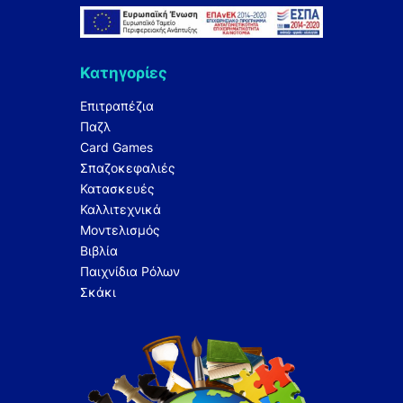
Κατηγορίες
Επιτραπέζια
Παζλ
Card Games
Σπαζοκεφαλιές
Κατασκευές
Καλλιτεχνικά
Μοντελισμός
Βιβλία
Παιχνίδια Ρόλων
Σκάκι