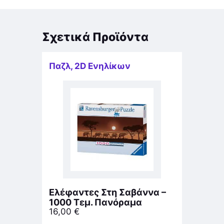
Σχετικά Προϊόντα
Παζλ
,
2D Ενηλίκων
Ελέφαντες Στη Σαβάννα –
1000 Τεμ. Πανόραμα
16,00
€