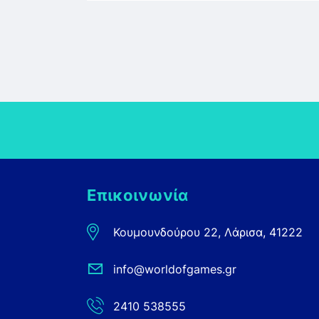
Επικοινωνία
Κουμουνδούρου 22, Λάρισα, 41222
info@worldofgames.gr
2410 538555