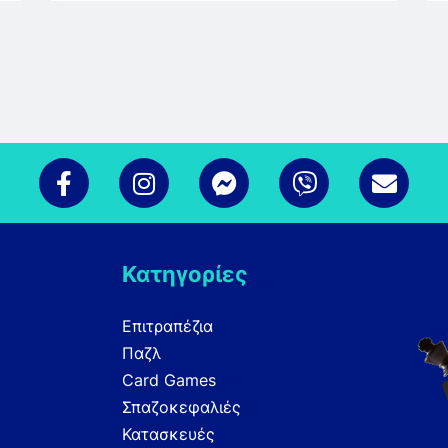
Κατηγορίες
Επιτραπέζια
Παζλ
Card Games
Σπαζοκεφαλιές
Κατασκευές