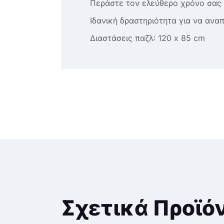
Περάστε τον ελεύθερο χρόνο σας
Ιδανική δραστηριότητα για να αναπ
Διαστάσεις παζλ: 120 x 85 cm
Σχετικά Προϊό