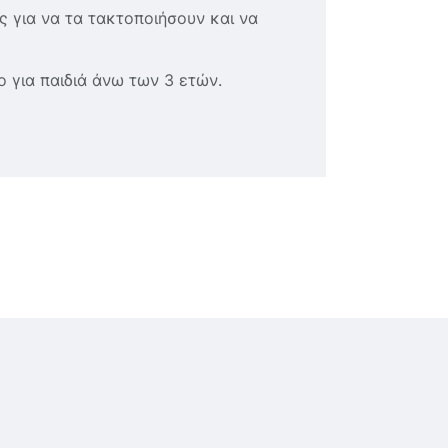
 για να τα τακτοποιήσουν και να
 για παιδιά άνω των 3 ετών.