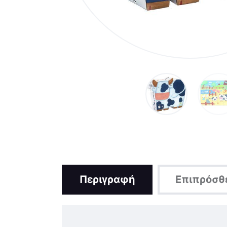
Περιγραφή
Επιπρόσθ