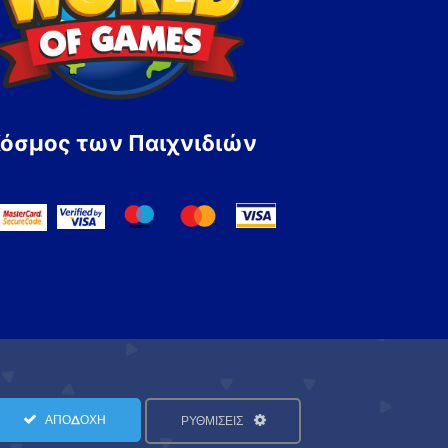
Κόσμος των Παιχνιδιών
ΑΠΟΔΟΧΗ
ΡΥΘΜΙΣΕΙΣ