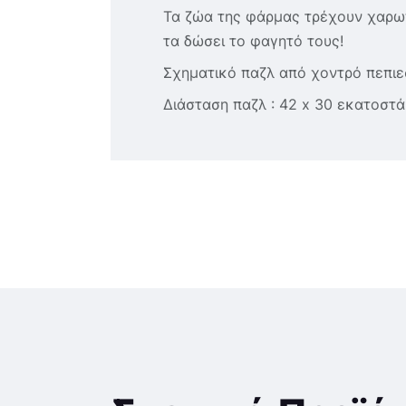
Τα ζώα της φάρμας τρέχουν χαρωπ
τα δώσει το φαγητό τους!
Σχηματικό παζλ από χοντρό πεπιεσ
Διάσταση παζλ : 42 x 30 εκατοστά