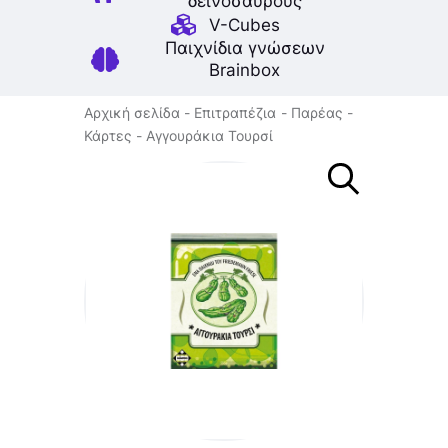
δεινοσαύρους
V-Cubes
Παιχνίδια γνώσεων
Brainbox
Αρχική σελίδα
Επιτραπέζια
Παρέας
Κάρτες
Αγγουράκια Τουρσί