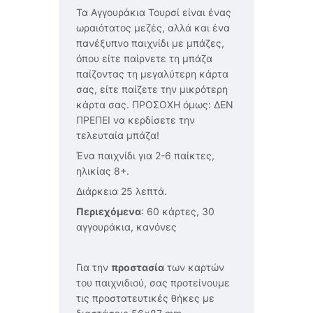
Τα Αγγουράκια Τουρσί είναι ένας
ωραιότατος μεζές, αλλά και ένα
πανέξυπνο παιχνίδι με μπάζες,
όπου είτε παίρνετε τη μπάζα
παίζοντας τη μεγαλύτερη κάρτα
σας, είτε παίζετε την μικρότερη
κάρτα σας. ΠΡΟΣΟΧΗ όμως: ΔΕΝ
ΠΡΕΠΕΙ να κερδίσετε την
τελευταία μπάζα!
Ένα παιχνίδι για 2-6 παίκτες,
ηλικίας 8+.
Διάρκεια 25 λεπτά.
Περιεχόμενα
: 60 κάρτες, 30
αγγουράκια, κανόνες
Για την
προστασία
των καρτών
του παιχνιδιού, σας προτείνουμε
τις προστατευτικές θήκες με