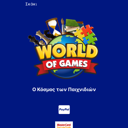
Σκάκι
Ο Κόσμος των Παιχνιδιών