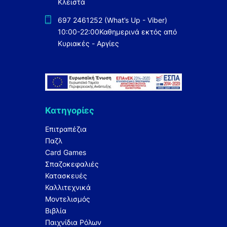
Κλειστά
697 2461252 (What’s Up - Viber)
10:00-22:00
Καθημερινά εκτός από
Κυριακές - Αργίες
Κατηγορίες
Επιτραπέζια
Παζλ
Card Games
Σπαζοκεφαλιές
Κατασκευές
Καλλιτεχνικά
Μοντελισμός
Βιβλία
Παιχνίδια Ρόλων