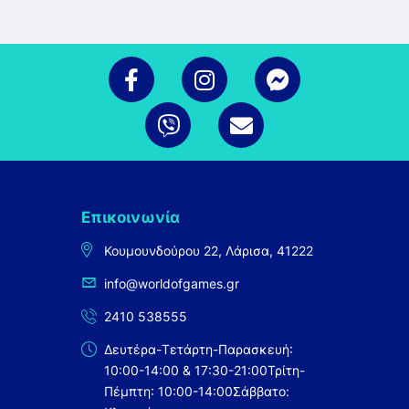
Επικοινωνία
Κουμουνδούρου 22, Λάρισα, 41222
info@worldofgames.gr
2410 538555
Δευτέρα-Τετάρτη-Παρασκευή:
10:00-14:00 & 17:30-21:00
Τρίτη-
Πέμπτη: 10:00-14:00
Σάββατο: