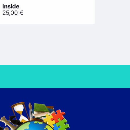
Inside
25,00
€