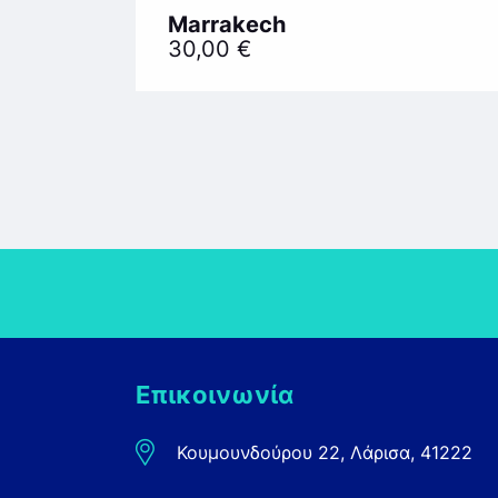
Marrakech
30,00
€
Επικοινωνία
Κουμουνδούρου 22, Λάρισα, 41222