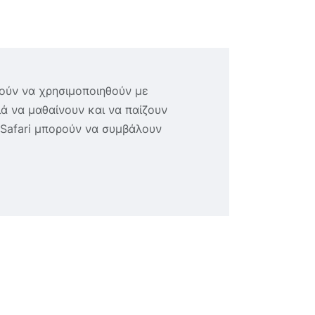
ορούν να χρησιμοποιηθούν με
ιά να μαθαίνουν και να παίζουν
α Safari μπορούν να συμβάλουν