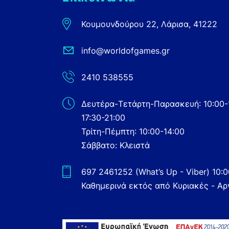
Κουμουνδούρου 22, Λάρισα, 41222
info@worldofgames.gr
2410 538555
Δευτέρα-Τετάρτη-Παρασκευή: 10:00-
17:30-21:00
Τρίτη-Πέμπτη: 10:00-14:00
Σάββατο: Κλειστά
697 2461252 (What’s Up - Viber) 10:
Καθημερινά εκτός από Κυριακές - Αρ