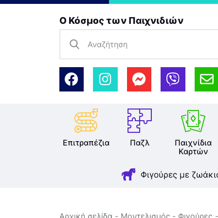
Ο Κόσμος των Παιχνιδιών
Επιτραπέζια
Παζλ
Παιχνίδια
Καρτών
Φιγούρες με ζωάκι
Αρχική σελίδα
Μοντελισμός
Φιγούρες