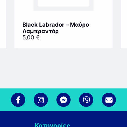
Black Labrador – Μαύρο
Λαμπραντόρ
5,00
€
Κατηγορίες