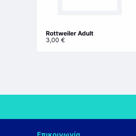
Rottweiler Adult
3,00
€
Επικοινωνία