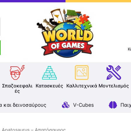
Επιτραπέζια
Παζλ
Παιχνίδια Καρτών
Σπαζοκεφαλιές
Κ
Κατασκευές
Καλλιτεχνικά
Σπαζοκεφαλι
Κατασκευές
Καλλιτεχνικά
Μοντελισμός
ές
Μοντελισμός
α και δεινοσαύρους
V-Cubes
Παι
Βιβλία
Παιχνίδια Ρόλων
Apatosaurus – Απατόσαυρος