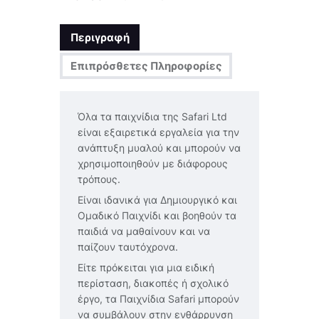
Περιγραφή
Επιπρόσθετες Πληροφορίες
Όλα τα παιχνίδια της Safari Ltd
είναι εξαιρετικά εργαλεία για την
ανάπτυξη μυαλού και μπορούν να
χρησιμοποιηθούν με διάφορους
τρόπους.
Είναι ιδανικά για Δημιουργικό και
Ομαδικό Παιχνίδι και βοηθούν τα
παιδιά να μαθαίνουν και να
παίζουν ταυτόχρονα.
Είτε πρόκειται για μια ειδική
περίσταση, διακοπές ή σχολικό
έργο, τα Παιχνίδια Safari μπορούν
να συμβάλουν στην ενθάρρυνση