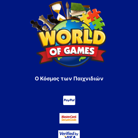
Ο Κόσμος των Παιχνιδιών