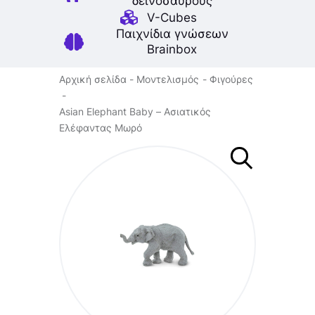
δεινοσαύρους
V-Cubes
Παιχνίδια γνώσεων
Brainbox
Αρχική σελίδα
Μοντελισμός
Φιγούρες
Asian Elephant Baby – Ασιατικός
Ελέφαντας Μωρό