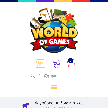
Επιτραπέζια
Παζλ
Παιχνίδια Καρτών
Σπαζοκεφαλιές
Κατασκευές
0
Καλλιτεχνικά
Μοντελισμός
Βιβλία
Παιχνίδια Ρόλων
Σκάκι
Φιγούρες με ζωάκια και