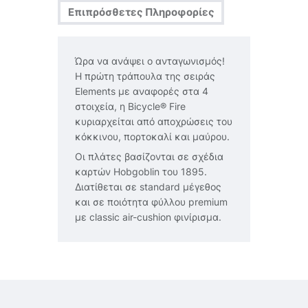
Επιπρόσθετες Πληροφορίες
Ώρα να ανάψει ο ανταγωνισμός!
H πρώτη τράπουλα της σειράς
Elements με αναφορές στα 4
στοιχεία, η Bicycle® Fire
κυριαρχείται από αποχρώσεις του
κόκκινου, πορτοκαλί και μαύρου.
Οι πλάτες βασίζονται σε σχέδια
καρτών Hobgoblin του 1895.
Διατίθεται σε standard μέγεθος
και σε ποιότητα φύλλου premium
με classic air-cushion φινίρισμα.