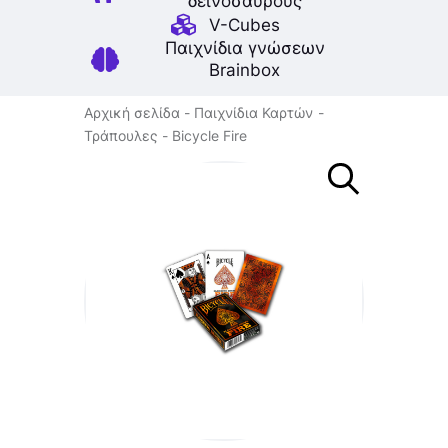
δεινοσαύρους
V-Cubes
Παιχνίδια γνώσεων
Brainbox
Αρχική σελίδα
Παιχνίδια Καρτών
Τράπουλες
Bicycle Fire