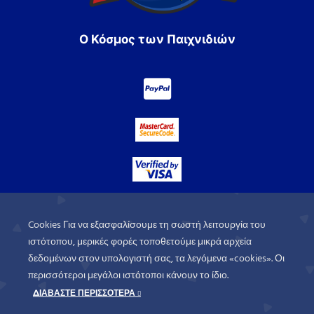
Ο Κόσμος των Παιχνιδιών
Cookies Για να εξασφαλίσουμε τη σωστή λειτουργία του
ιστότοπου, μερικές φορές τοποθετούμε μικρά αρχεία
δεδομένων στον υπολογιστή σας, τα λεγόμενα «cookies». Οι
περισσότεροι μεγάλοι ιστότοποι κάνουν το ίδιο.
ΔΙΑΒΑΣΤΕ ΠΕΡΙΣΣΟΤΕΡΑ