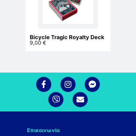
Bicycle Tragic Royalty Deck
9,00
€
Επικοινωνία