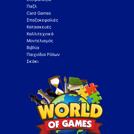
Παζλ
Card Games
Σπαζοκεφαλιές
Κατασκευές
Καλλιτεχνικά
Μοντελισμός
Βιβλία
Παιχνίδια Ρόλων
Σκάκι