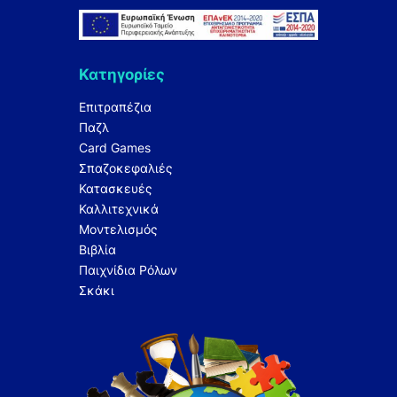
Κατηγορίες
Επιτραπέζια
Παζλ
Card Games
Σπαζοκεφαλιές
Κατασκευές
Καλλιτεχνικά
Μοντελισμός
Βιβλία
Παιχνίδια Ρόλων
Σκάκι