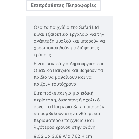
Επιπρόσθετες Πληροφορίες
Όλα τα παιχνίδια της Safari Ltd
είναι εξαιρετικά εργαλεία για την
ανάπτυξη μυαλού και μπορούν να
χρησιμοποιηθούν με διάφορους
τρόπους.
Είναι ιδανικά για Δημιουργικό και
Ομαδικό Παιχνίδι και βοηθούν τα
παιδιά να μαθαίνουν και να
παίζουν ταυτόχρονα.
Είτε πρόκειται για μια ειδική
περίσταση, διακοπές ή σχολικό
έργο, τα Παιχνίδια Safari μπορούν
να συμβάλουν στην ενθάρρυνση
περισσότερου παιχνιδιού και
λιγότερου χρόνου στην οθόνη!
9,02 L x 3,68 W x 7,62 H cm