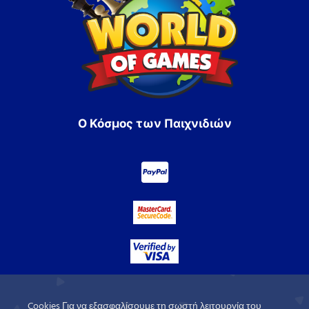
Ο Κόσμος των Παιχνιδιών
Cookies Για να εξασφαλίσουμε τη σωστή λειτουργία του