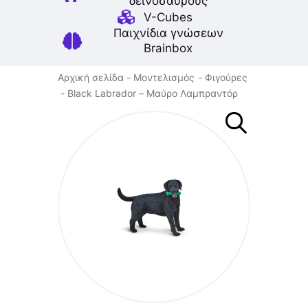
δεινοσαύρους
V-Cubes
Παιχνίδια γνώσεων
Brainbox
Αρχική σελίδα
Μοντελισμός
Φιγούρες
Black Labrador – Μαύρο Λαμπραντόρ