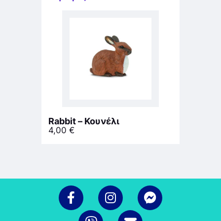
Rabbit – Κουνέλι
4,00
€