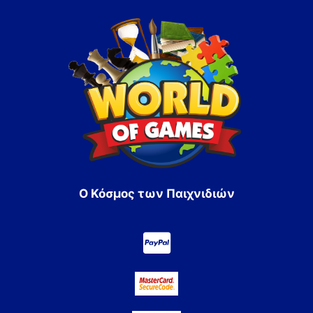
Ο Κόσμος των Παιχνιδιών