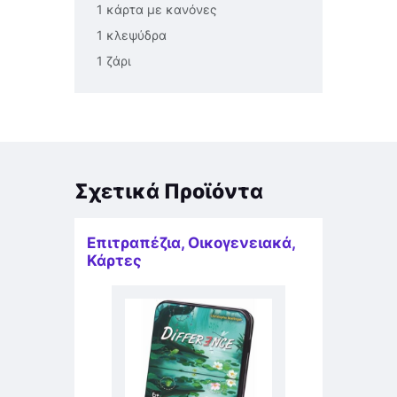
1 κάρτα με κανόνες
1 κλεψύδρα
1 ζάρι
Σχετικά Προϊόντα
Επιτραπέζια
,
Οικογενειακά
,
Κάρτες