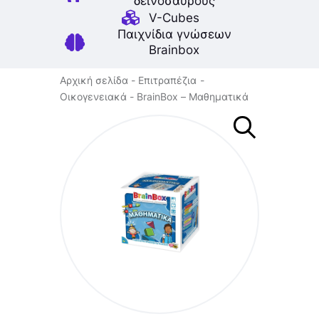
δεινοσαύρους
V-Cubes
Παιχνίδια γνώσεων
Brainbox
Αρχική σελίδα
Επιτραπέζια
Οικογενειακά
BrainBox – Μαθηματικά