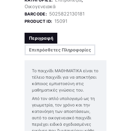
Οικογενειακά
5025822130181
BARCODE:
15091
PRODUCT ID:
Περιγραφή
Επιπρόσθετες Πληροφορίες
Το παιχνίδι ΜΑΘΗΜΑΤΙΚΑ είναι το
τέλειο παιχνίδι για να αποκτήσει
κάποιος εμπιστοσύνη στις
μαθηματικές γνώσεις του.
Από τον απλό υπολογισμό ως τη
γεωμετρία, τον χρόνο και την
κατανόηση των αποστάσεων,
αυτό το οικογενειακό παιχνίδι
περιέχει ειδικά σχεδιασμένες
εικόνες που ζωντανεύουν κάθε