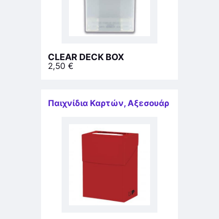
CLEAR DECK BOX
2,50
€
Παιχνίδια Καρτών
,
Αξεσουάρ