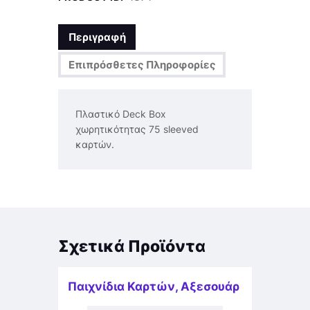
Περιγραφή
Επιπρόσθετες Πληροφορίες
Πλαστικό Deck Box
χωρητικότητας 75 sleeved
καρτών.
Σχετικά Προϊόντα
Παιχνίδια Καρτών
,
Αξεσουάρ