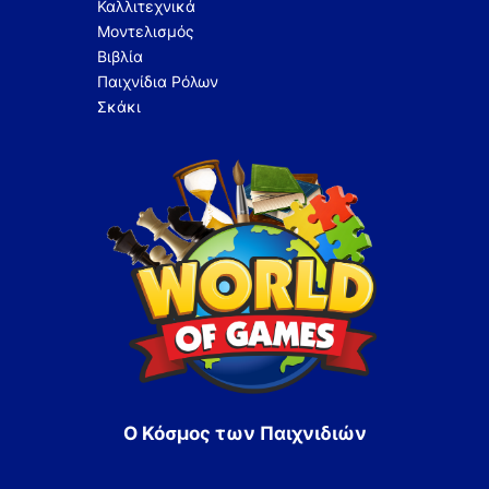
Καλλιτεχνικά
Μοντελισμός
Βιβλία
Παιχνίδια Ρόλων
Σκάκι
Ο Κόσμος των Παιχνιδιών