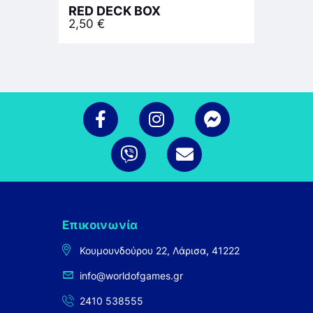
RED DECK BOX
2,50
€
Επικοινωνία
Κουμουνδούρου 22, Λάρισα, 41222
info@worldofgames.gr
2410 538555