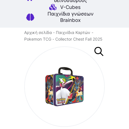
δεινοσαύρους
V-Cubes
Παιχνίδια γνώσεων
Brainbox
Αρχική σελίδα
Παιχνίδια Καρτών
Pokemon TCG
Collector Chest Fall 2025