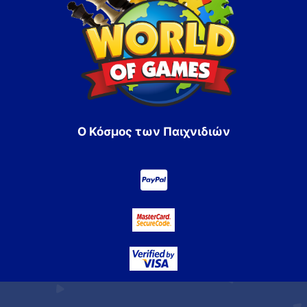
Ο Κόσμος των Παιχνιδιών