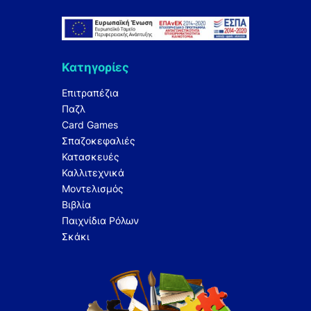
Κατηγορίες
Επιτραπέζια
Παζλ
Card Games
Σπαζοκεφαλιές
Κατασκευές
Καλλιτεχνικά
Μοντελισμός
Βιβλία
Παιχνίδια Ρόλων
Σκάκι