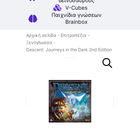
δεινοσαύρους
V-Cubes
Παιχνίδια γνώσεων
Brainbox
Αρχική σελίδα
Επιτραπέζια
Ξενόγλωσσα
Descent: Journeys in the Dark 2nd Edition