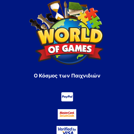
Ο Κόσμος των Παιχνιδιών