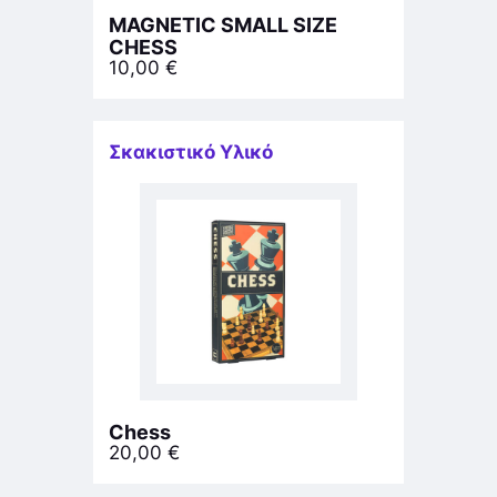
MAGNETIC SMALL SIZE
CHESS
10,00
€
Σκακιστικό Υλικό
Chess
20,00
€