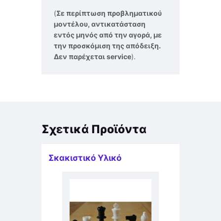
(
Σε περίπτωση προβληματικού
μοντέλου, αντικατάσταση
εντός μηνός από την αγορά, με
την προσκόμιση της απόδειξη.
Δεν παρέχεται service
).
Σχετικά Προϊόντα
Σκακιστικό Υλικό