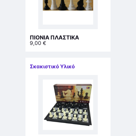
ΠΙΟΝΙΑ ΠΛΑΣΤΙΚΑ
9,00
€
Σκακιστικό Υλικό