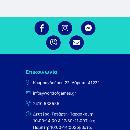
Επικοινωνία
Κουμουνδούρου 22, Λάρισα, 41222
info@worldofgames.gr
2410 538555
Δευτέρα-Τετάρτη-Παρασκευή:
10:00-14:00 & 17:30-21:00
Τρίτη-
Πέμπτη: 10:00-14:00
Σάββατο: