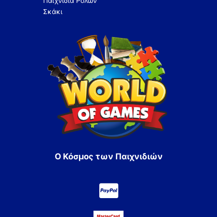
Παιχνίδια Ρόλων
Σκάκι
Ο Κόσμος των Παιχνιδιών