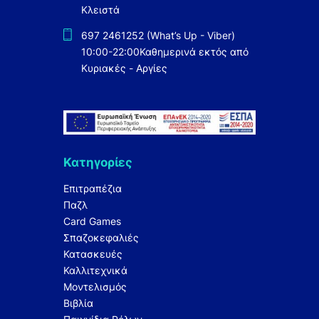
Κλειστά
697 2461252 (What’s Up - Viber)
10:00-22:00
Καθημερινά εκτός από
Κυριακές - Αργίες
Κατηγορίες
Επιτραπέζια
Παζλ
Card Games
Σπαζοκεφαλιές
Κατασκευές
Καλλιτεχνικά
Μοντελισμός
Βιβλία