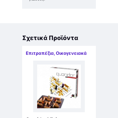
Σχετικά Προϊόντα
Επιτραπέζια
,
Οικογενειακά