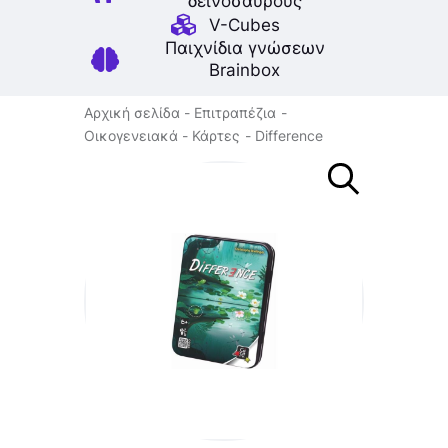
δεινοσαύρους
V-Cubes
Παιχνίδια γνώσεων
Brainbox
Αρχική σελίδα
Επιτραπέζια
Οικογενειακά
Κάρτες
Difference