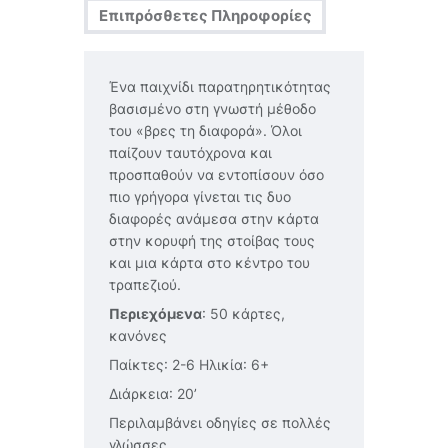
Επιπρόσθετες Πληροφορίες
Ένα παιχνίδι παρατηρητικότητας
βασισμένο στη γνωστή μέθοδο
του «βρες τη διαφορά». Όλοι
παίζουν ταυτόχρονα και
προσπαθούν να εντοπίσουν όσο
πιο γρήγορα γίνεται τις δυο
διαφορές ανάμεσα στην κάρτα
στην κορυφή της στοίβας τους
και μια κάρτα στο κέντρο του
τραπεζιού.
Περιεχόμενα
: 50 κάρτες,
κανόνες
Παίκτες: 2-6 Ηλικία: 6+
Διάρκεια: 20’
Περιλαμβάνει οδηγίες σε πολλές
γλώσσες.