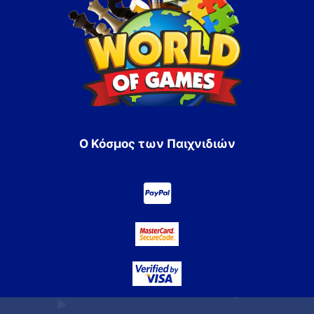
Ο Κόσμος των Παιχνιδιών