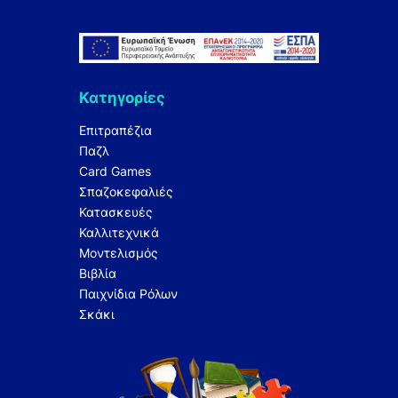
Κατηγορίες
Επιτραπέζια
Παζλ
Card Games
Σπαζοκεφαλιές
Κατασκευές
Καλλιτεχνικά
Μοντελισμός
Βιβλία
Παιχνίδια Ρόλων
Σκάκι