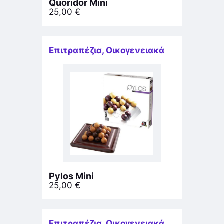
Quoridor Mini
25,00
€
Επιτραπέζια
,
Οικογενειακά
Pylos Mini
25,00
€
Επιτραπέζια
,
Οικογενειακά
,