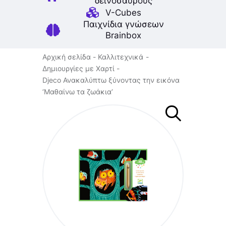
δεινοσαύρους
V-Cubes
Παιχνίδια γνώσεων
Brainbox
Αρχική σελίδα
Καλλιτεχνικά
Δημιουργίες με Χαρτί
Djeco Ανακαλύπτω ξύνοντας την εικόνα
‘Μαθαίνω τα ζωάκια’