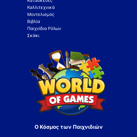
Κατασκευές
Καλλιτεχνικά
Μοντελισμός
Βιβλία
Παιχνίδια Ρόλων
Σκάκι
Ο Κόσμος των Παιχνιδιών