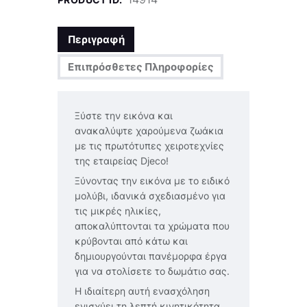
Περιγραφή
Επιπρόσθετες Πληροφορίες
Ξύστε την εικόνα και
ανακαλύψτε χαρούμενα ζωάκια
με τις πρωτότυπες χειροτεχνίες
της εταιρείας Djeco!
Ξύνοντας την εικόνα με το ειδικό
μολύβι, ιδανικά σχεδιασμένο για
τις μικρές ηλικίες,
αποκαλύπτονται τα χρώματα που
κρύβονται από κάτω και
δημιουργούνται πανέμορφα έργα
για να στολίσετε το δωμάτιο σας.
Η ιδιαίτερη αυτή ενασχόληση
ενισχύει τη λεπτή κινητικότητα