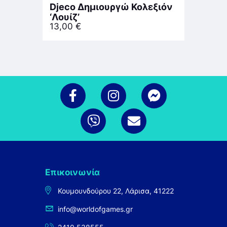
Djeco Δημιουργώ Κολεξιόν
‘Λουίζ’
13,00
€
Επικοινωνία
Κουμουνδούρου 22, Λάρισα, 41222
info@worldofgames.gr