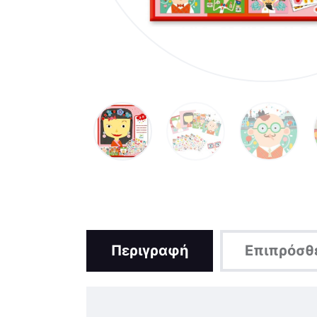
Περιγραφή
Επιπρόσθ