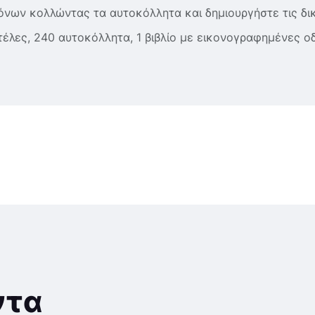
νων κολλώντας τα αυτοκόλλητα και δημιουργήστε τις δικ
έλες, 240 αυτοκόλλητα, 1 βιβλίο με εικονογραφημένες οδ
ντα