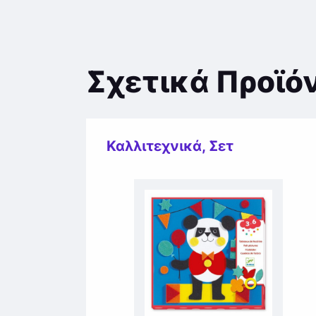
Σχετικά Προϊό
Καλλιτεχνικά
,
Σετ