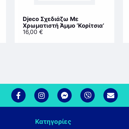
Djeco Σχεδιάζω Με
Χρωματιστή Άμμο ‘Κορίτσια’
16,00
€
Κατηγορίες