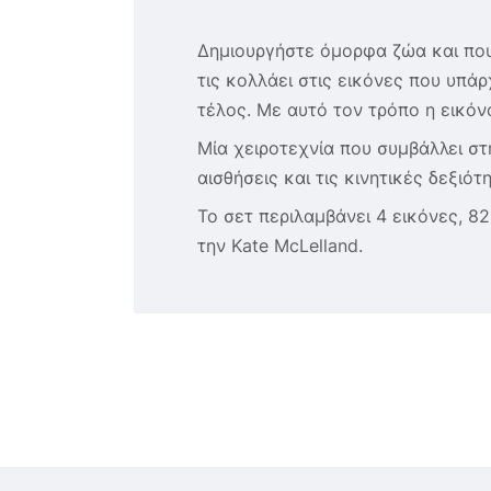
Δημιουργήστε όμορφα ζώα και πουλι
τις κολλάει στις εικόνες που υπ
τέλος. Με αυτό τον τρόπο η εικόνα
Μία χειροτεχνία που συμβάλλει στη
αισθήσεις και τις κινητικές δεξι
Το σετ περιλαμβάνει 4 εικόνες, 82
την Kate McLelland.