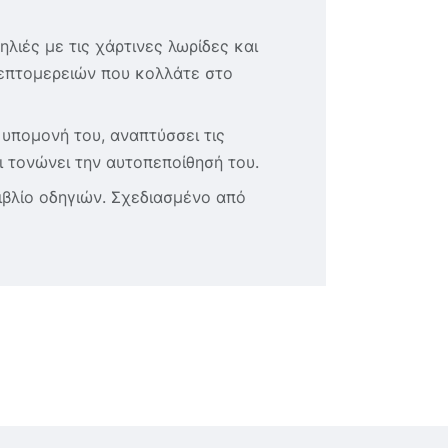
ηλιές με τις χάρτινες λωρίδες και
λεπτομερειών που κολλάτε στο
 υπομονή του, αναπτύσσει τις
ι τονώνει την αυτοπεποίθησή του.
βιβλίο οδηγιών. Σχεδιασμένο από