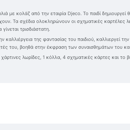
ά με κολάζ από την εταιρία Djeco. Το παιδί δημιουργεί θ
άρχουν. Τα σχέδια ολοκληρώνουν οι σχηματικές καρτέλες 
 γίνεται τρισδιάστατη.
ν καλλιέργεια της φαντασίας του παιδιού, καλλιεργεί την
ότητές του, βοηθά στην έκφραση των συναισθημάτων του κα
 χάρτινες λωρίδες, 1 κόλλα, 4 σχηματικές κάρτες και το 