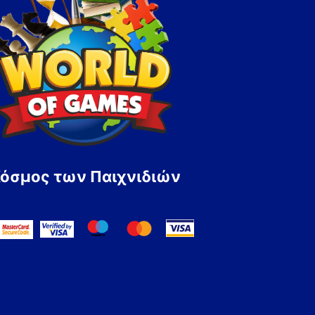
Κόσμος των Παιχνιδιών