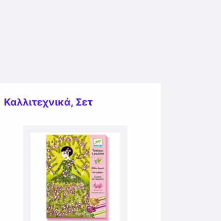
Καλλιτεχνικά
,
Σετ