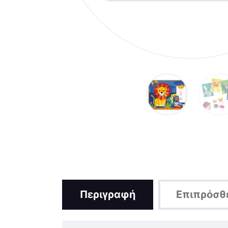
Περιγραφή
Επιπρόσθ