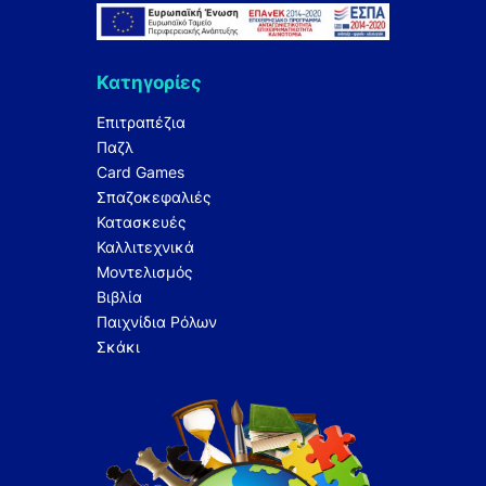
Κατηγορίες
Επιτραπέζια
Παζλ
Card Games
Σπαζοκεφαλιές
Κατασκευές
Καλλιτεχνικά
Μοντελισμός
Βιβλία
Παιχνίδια Ρόλων
Σκάκι