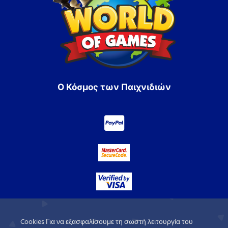
Ο Κόσμος των Παιχνιδιών
Cookies Για να εξασφαλίσουμε τη σωστή λειτουργία του