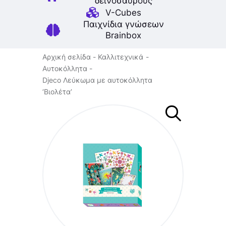
δεινοσαύρους
V-Cubes
Παιχνίδια γνώσεων
Brainbox
Αρχική σελίδα
Καλλιτεχνικά
Αυτοκόλλητα
Djeco Λεύκωμα με αυτοκόλλητα
‘Βιολέτα’