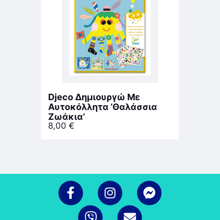
Djeco Δημιουργώ Με
Αυτοκόλλητα ‘Θαλάσσια
Ζωάκια’
8,00
€