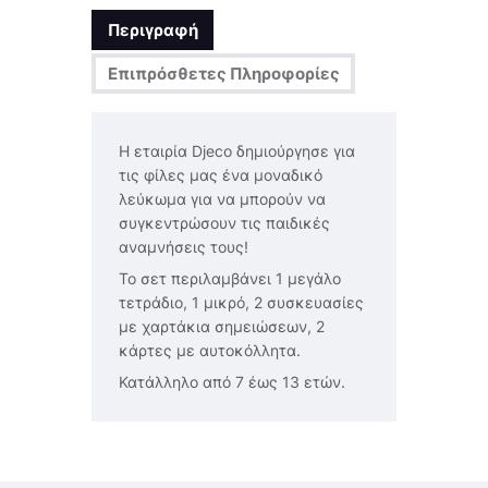
Περιγραφή
Επιπρόσθετες Πληροφορίες
Η εταιρία Djeco δημιούργησε για
τις φίλες μας ένα μοναδικό
λεύκωμα για να μπορούν να
συγκεντρώσουν τις παιδικές
αναμνήσεις τους!
Το σετ περιλαμβάνει 1 μεγάλο
τετράδιο, 1 μικρό, 2 συσκευασίες
με χαρτάκια σημειώσεων, 2
κάρτες με αυτοκόλλητα.
Κατάλληλο από 7 έως 13 ετών.