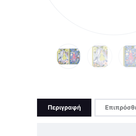
Περιγραφή
Επιπρόσθ