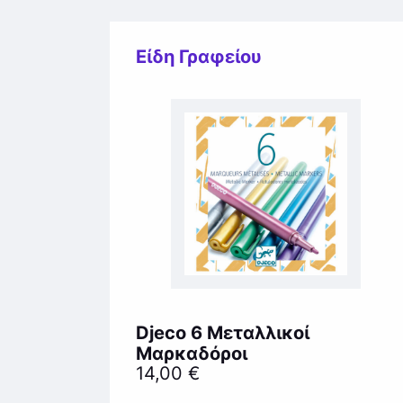
Είδη Γραφείου
Djeco 6 Μεταλλικοί
Μαρκαδόροι
14,00
€