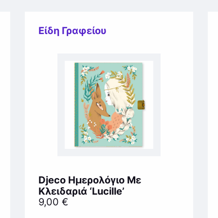
Είδη Γραφείου
Djeco Ημερολόγιο Με
Κλειδαριά ‘Lucille’
9,00
€