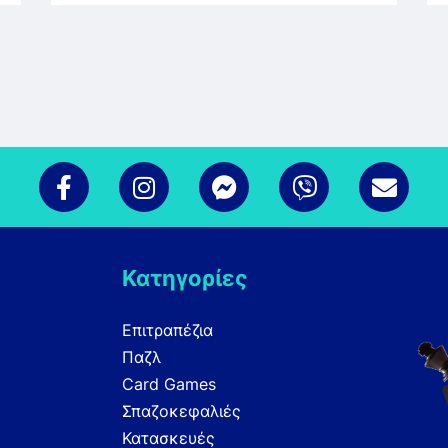
Κατηγορίες
Επιτραπέζια
Παζλ
Card Games
Σπαζοκεφαλιές
Κατασκευές