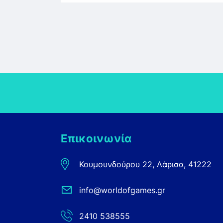
Επικοινωνία
Κουμουνδούρου 22, Λάρισα, 41222
info@worldofgames.gr
2410 538555