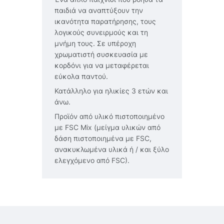
παιδιά να αναπτύξουν την
ικανότητα παρατήρησης, τους
λογικούς συνειρμούς και τη
μνήμη τους. Σε υπέροχη
χρωματιστή συσκευασία με
κορδόνι για να μεταφέρεται
εύκολα παντού.
Κατάλληλο για ηλικίες 3 ετών και
άνω.
Προϊόν από υλικό πιστοποιημένο
με FSC Mix (μείγμα υλικών από
δάση πιστοποιημένα με FSC,
ανακυκλωμένα υλικά ή / και ξύλο
ελεγχόμενο από FSC).