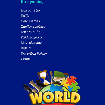
Κατηγορίες
Επιτραπέζια
Παζλ
Card Games
Σπαζοκεφαλιές
Κατασκευές
Καλλιτεχνικά
Μοντελισμός
Βιβλία
Παιχνίδια Ρόλων
Σκάκι