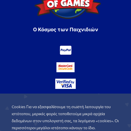
Ο Κόσμος των Παιχνιδιών
Cookies Για να εξασφαλίσουμε τη σωστή λειτουργία του
ιστότοπου, μερικές φορές τοποθετούμε μικρά αρχεία
δεδομένων στον υπολογιστή σας, τα λεγόμενα «cookies». Οι
περισσότεροι μεγάλοι ιστότοποι κάνουν το ίδιο.