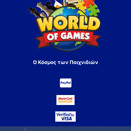
Ο Κόσμος των Παιχνιδιών