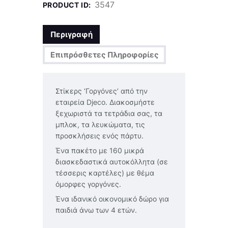
3547
PRODUCT ID:
Περιγραφή
Επιπρόσθετες Πληροφορίες
Στίκερς ‘Γοργόνες’ από την
εταιρεία Djeco. Διακοσμήστε
ξεχωριστά τα τετράδια σας, τα
μπλοκ, τα λευκώματα, τις
προσκλήσεις ενός πάρτυ.
Ένα πακέτο με 160 μικρά
διασκεδαστικά αυτοκόλλητα (σε
τέσσερις καρτέλες) με θέμα
όμορφες γοργόνες.
Ένα ιδανικό οικονομικό δώρο για
παιδιά άνω των 4 ετών.