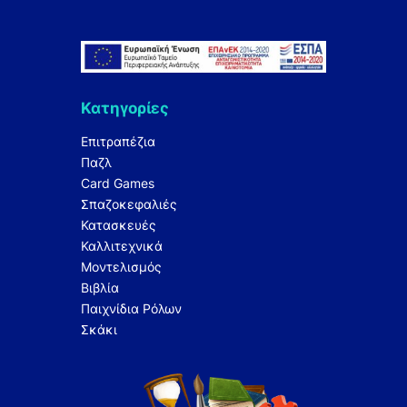
Κατηγορίες
Επιτραπέζια
Παζλ
Card Games
Σπαζοκεφαλιές
Κατασκευές
Καλλιτεχνικά
Μοντελισμός
Βιβλία
Παιχνίδια Ρόλων
Σκάκι