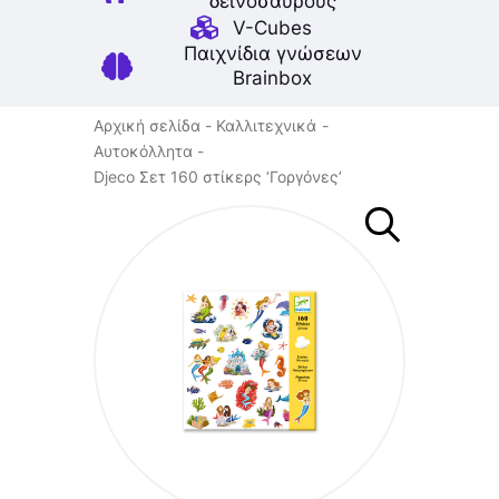
δεινοσαύρους
V-Cubes
Παιχνίδια γνώσεων
Brainbox
Αρχική σελίδα
Καλλιτεχνικά
Αυτοκόλλητα
Djeco Σετ 160 στίκερς ‘Γοργόνες’