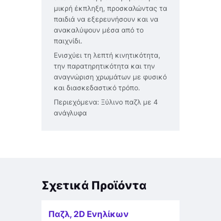
μικρή έκπληξη, προσκαλώντας τα
παιδιά να εξερευνήσουν και να
ανακαλύψουν μέσα από το
παιχνίδι.
Ενισχύει τη λεπτή κινητικότητα,
την παρατηρητικότητα και την
αναγνώριση χρωμάτων με φυσικό
και διασκεδαστικό τρόπο.
Περιεχόμενα: Ξύλινο παζλ με 4
ανάγλυφα
Σχετικά Προϊόντα
Παζλ
,
2D Ενηλίκων