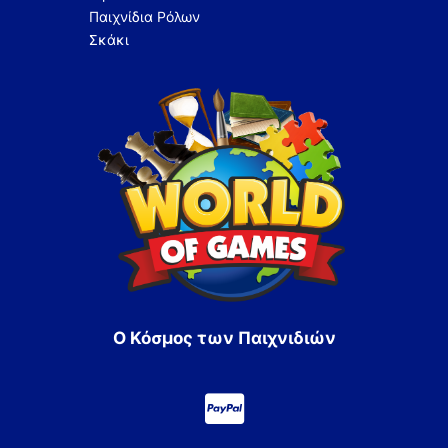
Παιχνίδια Ρόλων
Σκάκι
Ο Κόσμος των Παιχνιδιών