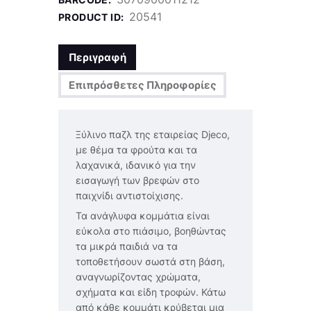
20541
PRODUCT ID:
Περιγραφή
Επιπρόσθετες Πληροφορίες
Ξύλινο παζλ της εταιρείας Djeco,
με θέμα τα φρούτα και τα
λαχανικά, ιδανικό για την
εισαγωγή των βρεφών στο
παιχνίδι αντιστοίχισης.
Τα ανάγλυφα κομμάτια είναι
εύκολα στο πιάσιμο, βοηθώντας
τα μικρά παιδιά να τα
τοποθετήσουν σωστά στη βάση,
αναγνωρίζοντας χρώματα,
σχήματα και είδη τροφών. Κάτω
από κάθε κομμάτι κρύβεται μια