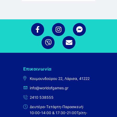
Επικοινωνία
Κουμουνδούρου 22, Λάρισα, 41222
info@worldofgames.gr
2410 538555
Δευτέρα-Τετάρτη-Παρασκευή:
10:00-14:00 & 17:30-21:00
Τρίτη-