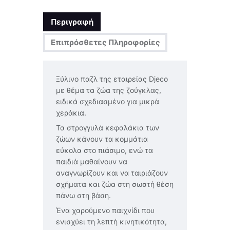
Περιγραφή
Επιπρόσθετες Πληροφορίες
Ξύλινο παζλ της εταιρείας Djeco
με θέμα τα ζώα της ζούγκλας,
ειδικά σχεδιασμένο για μικρά
χεράκια.
Τα στρογγυλά κεφαλάκια των
ζώων κάνουν τα κομμάτια
εύκολα στο πιάσιμο, ενώ τα
παιδιά μαθαίνουν να
αναγνωρίζουν και να ταιριάζουν
σχήματα και ζώα στη σωστή θέση
πάνω στη βάση.
Ένα χαρούμενο παιχνίδι που
ενισχύει τη λεπτή κινητικότητα,