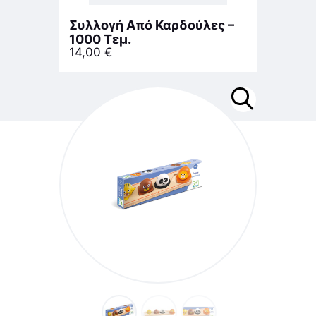
Συλλογή Από Καρδούλες –
1000 Τεμ.
14,00
€