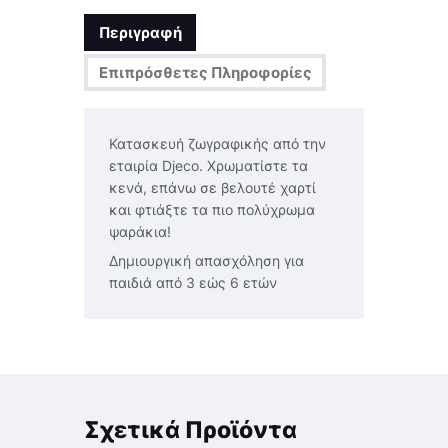
Περιγραφή
Επιπρόσθετες Πληροφορίες
Κατασκευή ζωγραφικής από την
εταιρία Djeco. Χρωματίστε τα
κενά, επάνω σε βελουτέ χαρτί
και φτιάξτε τα πιο πολύχρωμα
ψαράκια!
Δημιουργική απασχόληση για
παιδιά από 3 εώς 6 ετών
Σχετικά Προϊόντα