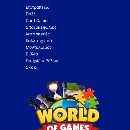
Επιτραπέζια
Παζλ
Card Games
Σπαζοκεφαλιές
Κατασκευές
Καλλιτεχνικά
Μοντελισμός
Βιβλία
Παιχνίδια Ρόλων
Σκάκι