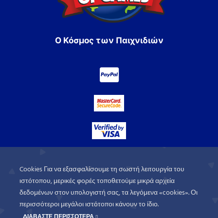
Ο Κόσμος των Παιχνιδιών
Cookies Για να εξασφαλίσουμε τη σωστή λειτουργία του
ιστότοπου, μερικές φορές τοποθετούμε μικρά αρχεία
δεδομένων στον υπολογιστή σας, τα λεγόμενα «cookies». Οι
περισσότεροι μεγάλοι ιστότοποι κάνουν το ίδιο.
ΔΙΑΒΑΣΤΕ ΠΕΡΙΣΣΟΤΕΡΑ