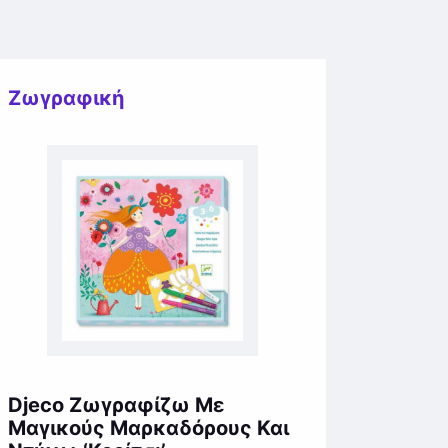
Ζωγραφική
Djeco Ζωγραφίζω Με
Μαγικούς Μαρκαδόρους Και