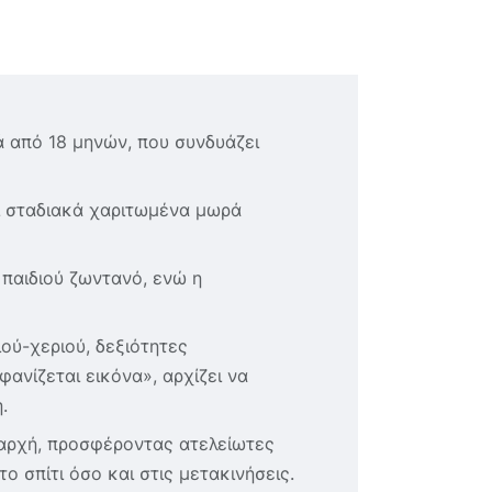
ά από 18 μηνών, που συνδυάζει
ει σταδιακά χαριτωμένα μωρά
 παιδιού ζωντανό, ενώ η
ιού-χεριού, δεξιότητες
ανίζεται εικόνα», αρχίζει να
.
ν αρχή, προσφέροντας ατελείωτες
ο σπίτι όσο και στις μετακινήσεις.