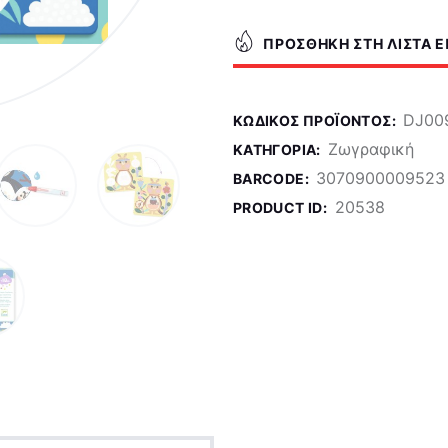
ΠΡΟΣΘΉΚΗ ΣΤΗ ΛΊΣΤΑ 
DJ00
ΚΩΔΙΚΌΣ ΠΡΟΪΌΝΤΟΣ:
Ζωγραφική
ΚΑΤΗΓΟΡΊΑ:
3070900009523
BARCODE:
20538
PRODUCT ID: