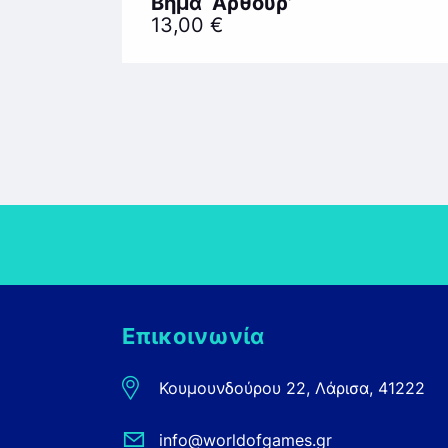
Βήμα ‘Αρθουρ’
13,00
€
Επικοινωνία
Κουμουνδούρου 22, Λάρισα, 41222
info@worldofgames.gr