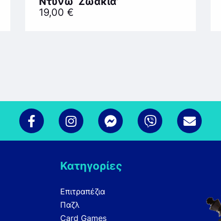
Ντύνω ‘Ζωάκια’
19,00
€
Κατηγορίες
Επιτραπέζια
Παζλ
Card Games