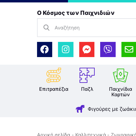
Ο Κόσμος των Παιχνιδιών
Επιτραπέζια
Παζλ
Παιχνίδια
Καρτών
Φιγούρες με ζωάκι
Αρχική σελίδα
Καλλιτεχνικά
Ζωγραφικ