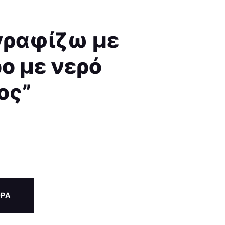
γραφίζω με
ο με νερό
ος”
ΟΡΑ