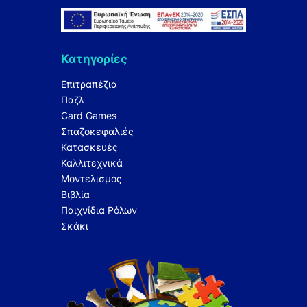
Κατηγορίες
Επιτραπέζια
Παζλ
Card Games
Σπαζοκεφαλιές
Κατασκευές
Καλλιτεχνικά
Μοντελισμός
Βιβλία
Παιχνίδια Ρόλων
Σκάκι