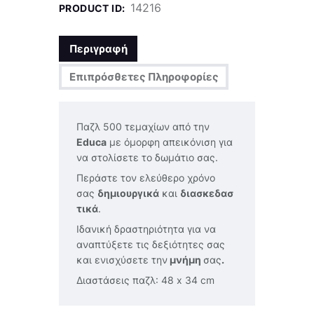
14216
PRODUCT ID:
Περιγραφή
Επιπρόσθετες Πληροφορίες
Παζλ 500 τεμαχίων από την
Educa
με όμορφη απεικόνιση για
να στολίσετε το δωμάτιο σας.
Περάστε τον ελεύθερο χρόνο
σας
δημιουργικά
και
διασκεδασ
τικά
.
Ιδανική δραστηριότητα για να
αναπτύξετε τις δεξιότητες σας
και ενισχύσετε την
μνήμη
σας
.
Διαστάσεις παζλ: 48 x 34 cm