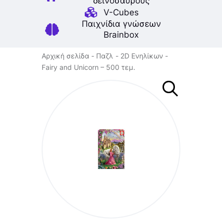
δεινοσαύρους
V-Cubes
Παιχνίδια γνώσεων
Brainbox
Αρχική σελίδα
Παζλ
2D Ενηλίκων
Fairy and Unicorn – 500 τεμ.