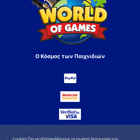
Ο Κόσμος των Παιχνιδιών
Cookies Για να εξασφαλίσουμε τη σωστή λειτουργία του