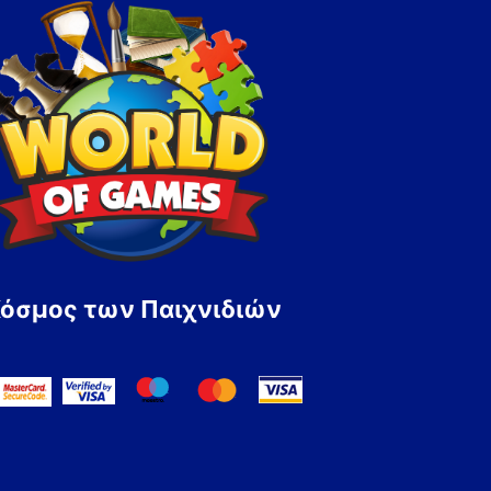
Κόσμος των Παιχνιδιών