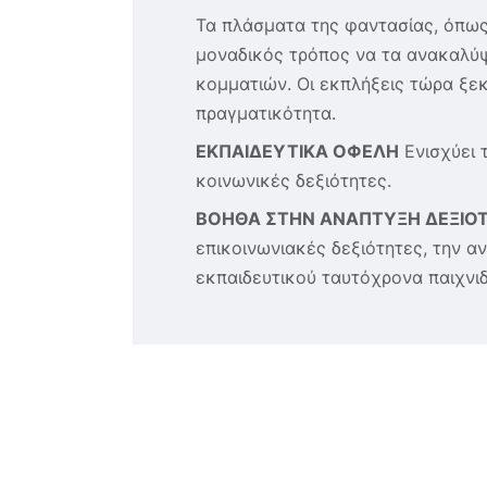
Τα πλάσματα της φαντασίας, όπως 
μοναδικός τρόπος να τα ανακαλύψ
κομματιών. Οι εκπλήξεις τώρα ξε
πραγματικότητα.
ΕΚΠΑΙΔΕΥΤΙΚΑ ΟΦΕΛΗ
Ενισχύει τ
κοινωνικές δεξιότητες.
ΒΟΗΘΑ ΣΤΗΝ ΑΝΑΠΤΥΞΗ ΔΕΞΙΟ
επικοινωνιακές δεξιότητες, την α
εκπαιδευτικού ταυτόχρονα παιχνιδ