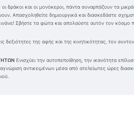
οι δράκοι και οι μονόκεροι, πάντα συναρπάζουν τα μικρά 
ουν. Απασχοληθείτε δημιουργικά και διασκεδάστε σχημα
κινάνε! Σβήστε τα φώτα και απολαύστε αυτόν τον κόσμο π
ις δεξιότητες της αφής και της κινητικότητας, τον συντον
ΤΗΤΩΝ
Ενισχύει την αυτοπεποίθηση, την ικανότητα επίλυσ
ναγνώριση αντικειμένων μέσα από ατελείωτες ώρες διασκ
ιού.