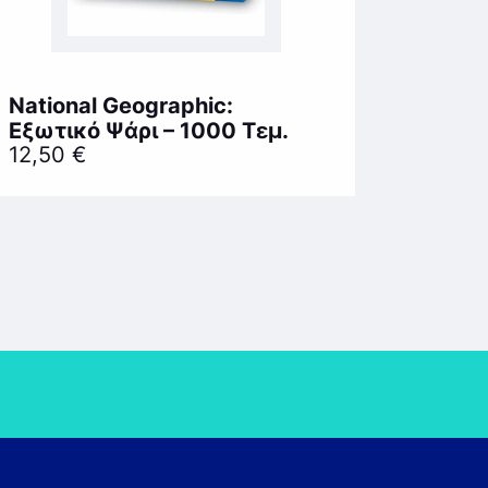
National Geographic:
Εξωτικό Ψάρι – 1000 Τεμ.
12,50
€