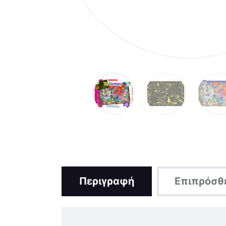
Περιγραφή
Επιπρόσθ