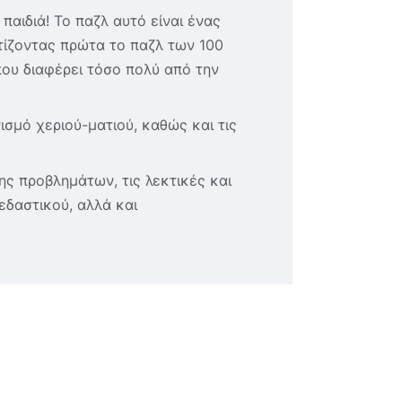
παιδιά! Το παζλ αυτό είναι ένας
τίζοντας πρώτα το παζλ των 100
ου διαφέρει τόσο πολύ από την
ισμό χεριού-ματιού, καθώς και τις
ης προβλημάτων, τις λεκτικές και
εδαστικού, αλλά και