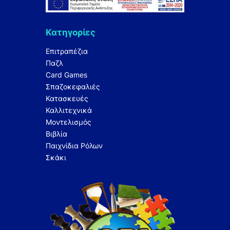
Κατηγορίες
Επιτραπέζια
Παζλ
Card Games
Σπαζοκεφαλιές
Κατασκευές
Καλλιτεχνικά
Μοντελισμός
Βιβλία
Παιχνίδια Ρόλων
Σκάκι