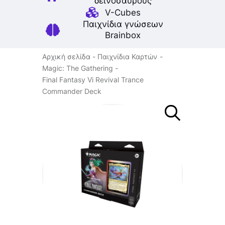
δεινοσαύρους
V-Cubes
Παιχνίδια γνώσεων
Brainbox
Αρχική σελίδα
Παιχνίδια Καρτών
Magic: The Gathering
Final Fantasy Vi Revival Trance
Commander Deck