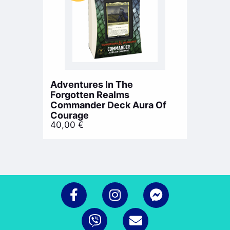
Adventures In The
Forgotten Realms
Commander Deck Aura Of
Courage
40,00
€