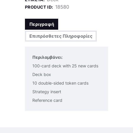
18580
PRODUCT ID:
Περιγραφή
Επιπρόσθετες Πληροφορίες
Περιλαμβάνει
:
100-card deck with 25 new cards
Deck box
10 double-sided token cards
Strategy insert
Reference card