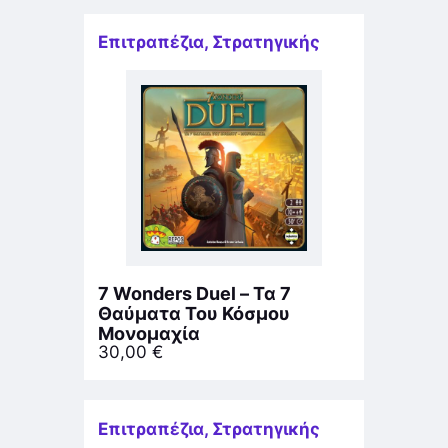
Επιτραπέζια
,
Στρατηγικής
7 Wonders Duel – Τα 7
Θαύματα Του Κόσμου
Μονομαχία
30,00
€
Επιτραπέζια
,
Στρατηγικής