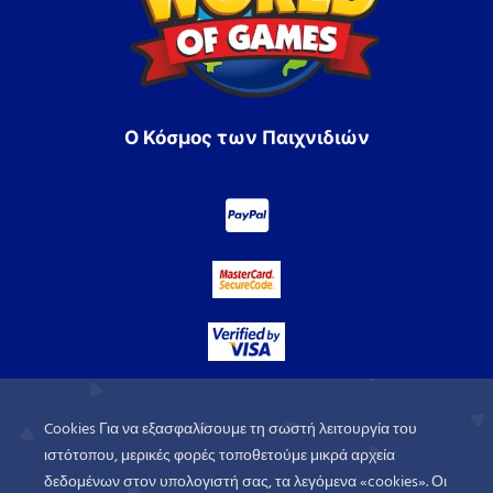
Ο Κόσμος των Παιχνιδιών
Cookies Για να εξασφαλίσουμε τη σωστή λειτουργία του
ιστότοπου, μερικές φορές τοποθετούμε μικρά αρχεία
δεδομένων στον υπολογιστή σας, τα λεγόμενα «cookies». Οι