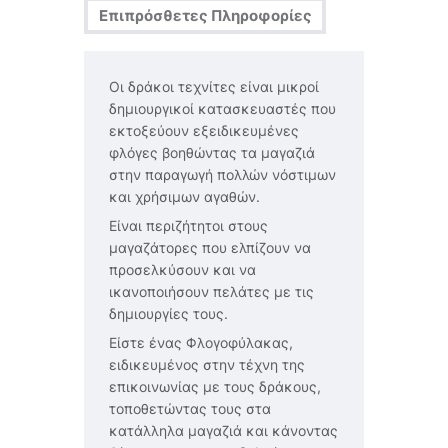
Επιπρόσθετες Πληροφορίες
Οι δράκοι τεχνίτες είναι μικροί
δημιουργικοί κατασκευαστές που
εκτοξεύουν εξειδικευμένες
φλόγες βοηθώντας τα μαγαζιά
στην παραγωγή πολλών νόστιμων
και χρήσιμων αγαθών.
Είναι περιζήτητοι στους
μαγαζάτορες που ελπίζουν να
προσελκύσουν και να
ικανοποιήσουν πελάτες με τις
δημιουργίες τους.
Είστε ένας Φλογοφύλακας,
ειδικευμένος στην τέχνη της
επικοινωνίας με τους δράκους,
τοποθετώντας τους στα
κατάλληλα μαγαζιά και κάνοντας