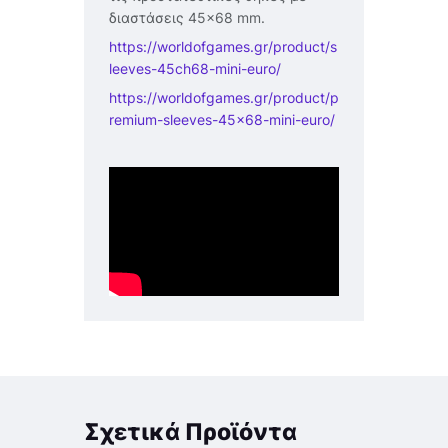
διαστάσεις 45×68 mm.
https://worldofgames.gr/product/s
leeves-45ch68-mini-euro/
https://worldofgames.gr/product/p
remium-sleeves-45×68-mini-euro/
Σχετικά Προϊόντα