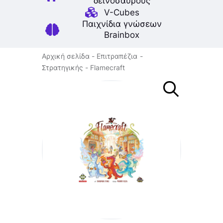
δεινοσαύρους
V-Cubes
Παιχνίδια γνώσεων
Brainbox
Αρχική σελίδα
Επιτραπέζια
Στρατηγικής
Flamecraft