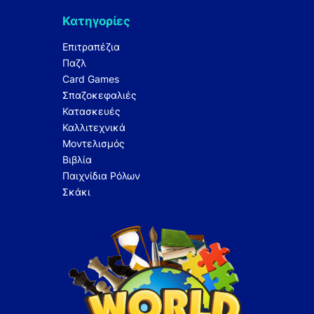
Κατηγορίες
Επιτραπέζια
Παζλ
Card Games
Σπαζοκεφαλιές
Κατασκευές
Καλλιτεχνικά
Μοντελισμός
Βιβλία
Παιχνίδια Ρόλων
Σκάκι