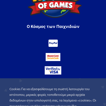
Ο Κόσμος των Παιχνιδιών
Cookies Για να εξασφαλίσουμε τη σωστή λειτουργία του
ιστότοπου, μερικές φορές τοποθετούμε μικρά αρχεία
δεδομένων στον υπολογιστή σας, τα λεγόμενα «cookies». Οι