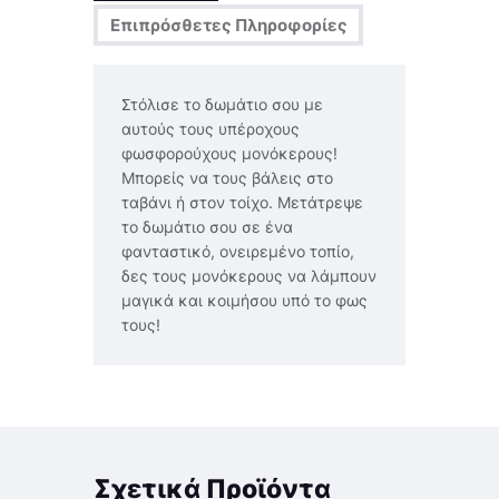
Επιπρόσθετες Πληροφορίες
Στόλισε το δωμάτιο σου με
αυτούς τους υπέροχους
φωσφορούχους μονόκερους!
Μπορείς να τους βάλεις στο
ταβάνι ή στον τοίχο. Μετάτρεψε
το δωμάτιο σου σε ένα
φανταστικό, ονειρεμένο τοπίο,
δες τους μονόκερους να λάμπουν
μαγικά και κοιμήσου υπό το φως
τους!
Σχετικά Προϊόντα