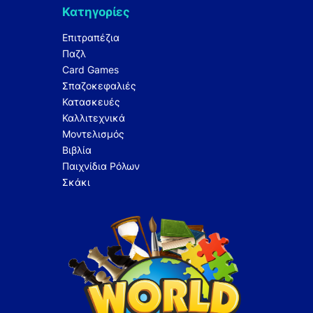
Κατηγορίες
Επιτραπέζια
Παζλ
Card Games
Σπαζοκεφαλιές
Κατασκευές
Καλλιτεχνικά
Μοντελισμός
Βιβλία
Παιχνίδια Ρόλων
Σκάκι