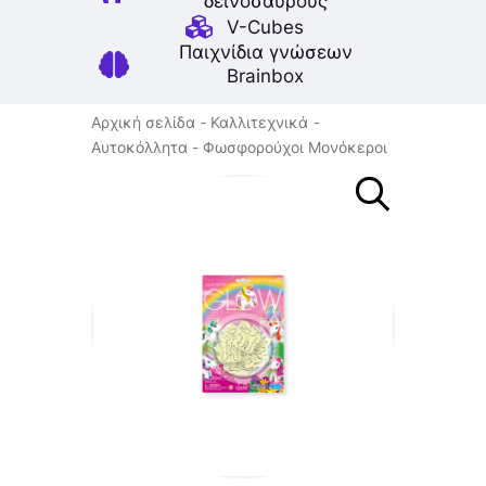
δεινοσαύρους
V-Cubes
Παιχνίδια γνώσεων
Brainbox
Αρχική σελίδα
Καλλιτεχνικά
Αυτοκόλλητα
Φωσφορούχοι Μονόκεροι