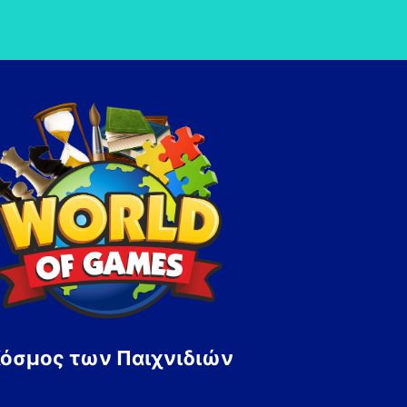
Κόσμος των Παιχνιδιών