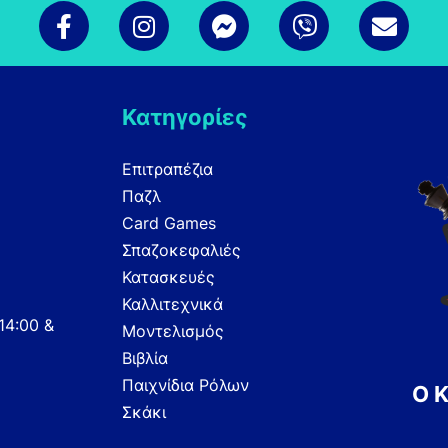
Κατηγορίες
Επιτραπέζια
Παζλ
Card Games
Σπαζοκεφαλιές
Κατασκευές
Καλλιτεχνικά
14:00 &
Μοντελισμός
Βιβλία
Παιχνίδια Ρόλων
Ο 
Σκάκι