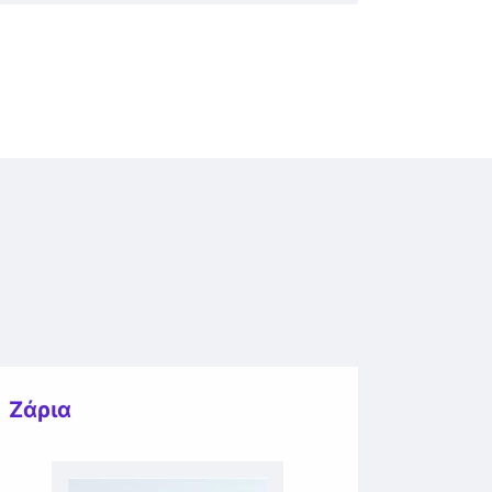
Ζάρια