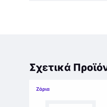
Σχετικά Προϊό
Ζάρια