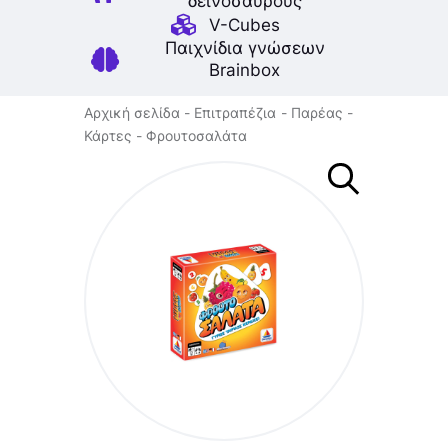
δεινοσαύρους
V-Cubes
Παιχνίδια γνώσεων
Brainbox
Αρχική σελίδα
Επιτραπέζια
Παρέας
Κάρτες
Φρουτοσαλάτα