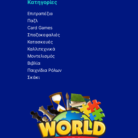
Κατηγορίες
Επιτραπέζια
Παζλ
Card Games
Σπαζοκεφαλιές
Κατασκευές
Καλλιτεχνικά
Μοντελισμός
Βιβλία
Παιχνίδια Ρόλων
Σκάκι