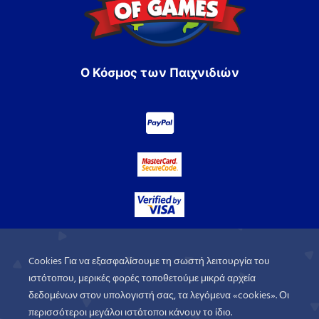
Ο Κόσμος των Παιχνιδιών
Cookies Για να εξασφαλίσουμε τη σωστή λειτουργία του
ιστότοπου, μερικές φορές τοποθετούμε μικρά αρχεία
δεδομένων στον υπολογιστή σας, τα λεγόμενα «cookies». Οι
περισσότεροι μεγάλοι ιστότοποι κάνουν το ίδιο.