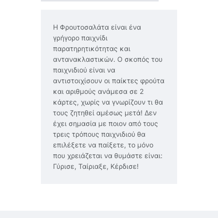
Η Φρουτοσαλάτα είναι ένα
γρήγορο παιχνίδι
παρατηρητικότητας και
αντανακλαστικών. Ο σκοπός του
παιχνιδιού είναι να
αντιστοιχίσουν οι παίκτες φρούτα
και αριθμούς ανάμεσα σε 2
κάρτες, χωρίς να γνωρίζουν τι θα
τους ζητηθεί αμέσως μετά! Δεν
έχει σημασία με ποιον από τους
τρεις τρόπους παιχνιδιού θα
επιλέξετε να παίξετε, το μόνο
που χρειάζεται να θυμάστε είναι:
Γύρισε, Ταίριαξε, Κέρδισε!