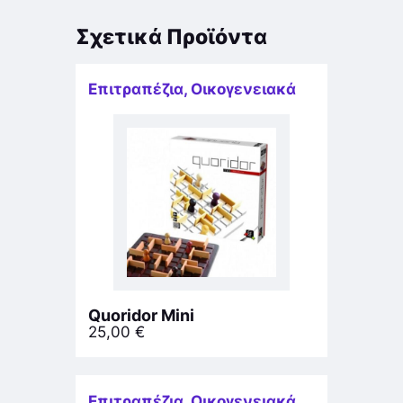
Σχετικά Προϊόντα
Επιτραπέζια
,
Οικογενειακά
Quoridor Mini
25,00
€
Επιτραπέζια
,
Οικογενειακά
,