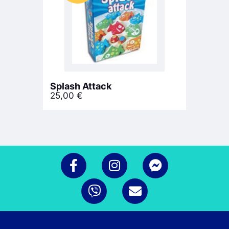
Splash Attack
25,00
€