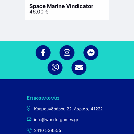
Space Marine Vindicator
46,00
€
Επικοινωνία
Κουμουνδούρου 22, Λάρισα, 41222
info@worldofgames.gr
2410 538555