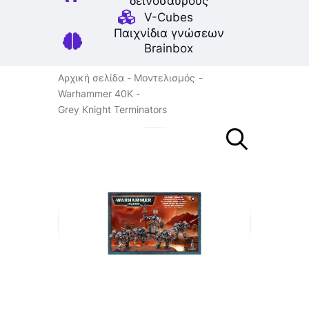
δεινοσαύρους
V-Cubes
Παιχνίδια γνώσεων
Brainbox
Αρχική σελίδα
Μοντελισμός
Warhammer 40K
Grey Knight Terminators