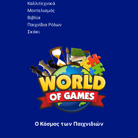
Καλλιτεχνικά
Μοντελισμός
Βιβλία
Παιχνίδια Ρόλων
Σκάκι
Ο Κόσμος των Παιχνιδιών