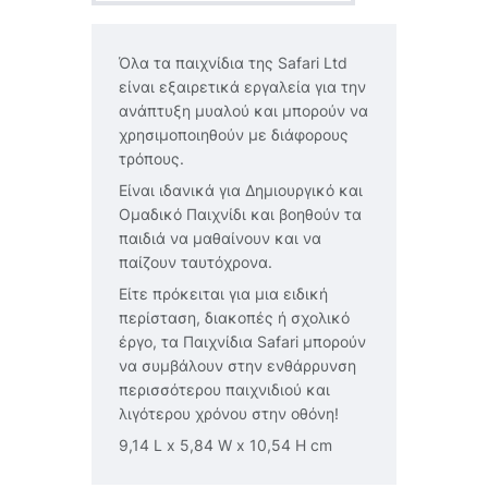
Όλα τα παιχνίδια της Safari Ltd
είναι εξαιρετικά εργαλεία για την
ανάπτυξη μυαλού και μπορούν να
χρησιμοποιηθούν με διάφορους
τρόπους.
Είναι ιδανικά για Δημιουργικό και
Ομαδικό Παιχνίδι και βοηθούν τα
παιδιά να μαθαίνουν και να
παίζουν ταυτόχρονα.
Είτε πρόκειται για μια ειδική
περίσταση, διακοπές ή σχολικό
έργο, τα Παιχνίδια Safari μπορούν
να συμβάλουν στην ενθάρρυνση
περισσότερου παιχνιδιού και
λιγότερου χρόνου στην οθόνη!
9,14 L x 5,84 W x 10,54 H cm