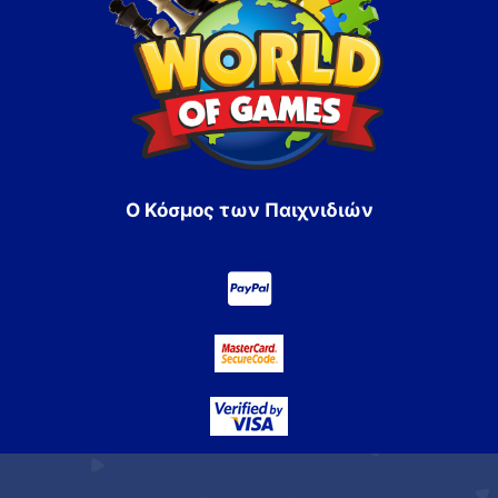
Ο Κόσμος των Παιχνιδιών