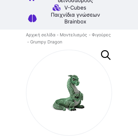
δεινοσαύρους
V-Cubes
Παιχνίδια γνώσεων
Brainbox
Αρχική σελίδα
Μοντελισμός
Φιγούρες
Grumpy Dragon