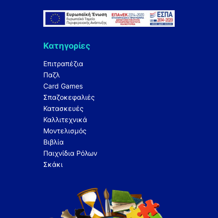
Κατηγορίες
Επιτραπέζια
Παζλ
Card Games
Σπαζοκεφαλιές
Κατασκευές
Καλλιτεχνικά
Μοντελισμός
Βιβλία
Παιχνίδια Ρόλων
Σκάκι