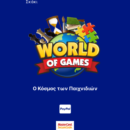
Σκάκι
Ο Κόσμος των Παιχνιδιών