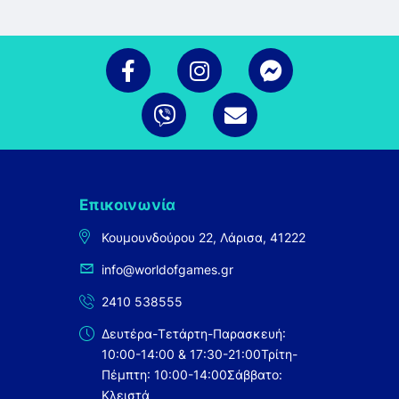
Επικοινωνία
Κουμουνδούρου 22, Λάρισα, 41222
info@worldofgames.gr
2410 538555
Δευτέρα-Τετάρτη-Παρασκευή:
10:00-14:00 & 17:30-21:00
Τρίτη-
Πέμπτη: 10:00-14:00
Σάββατο:
Κλειστά