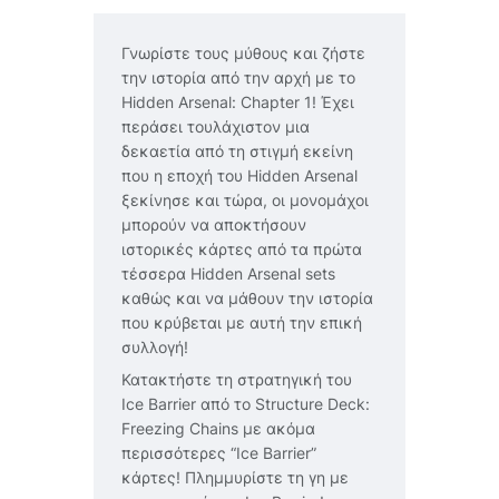
Γνωρίστε τους μύθους και ζήστε
την ιστορία από την αρχή με το
Hidden Arsenal: Chapter 1! Έχει
περάσει τουλάχιστον μια
δεκαετία από τη στιγμή εκείνη
που η εποχή του Hidden Arsenal
ξεκίνησε και τώρα, οι μονομάχοι
μπορούν να αποκτήσουν
ιστορικές κάρτες από τα πρώτα
τέσσερα Hidden Arsenal sets
καθώς και να μάθουν την ιστορία
που κρύβεται με αυτή την επική
συλλογή!
Κατακτήστε τη στρατηγική του
Ice Barrier από το Structure Deck:
Freezing Chains με ακόμα
περισσότερες “Ice Barrier”
κάρτες! Πλημμυρίστε τη γη με