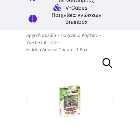
δεινοσαύρους
V-Cubes
Παιχνίδια γνώσεων
Brainbox
Αρχική σελίδα
Παιχνίδια Καρτών
Yu-Gi-Oh! TCG
Hidden Arsenal Chapter 1 Box