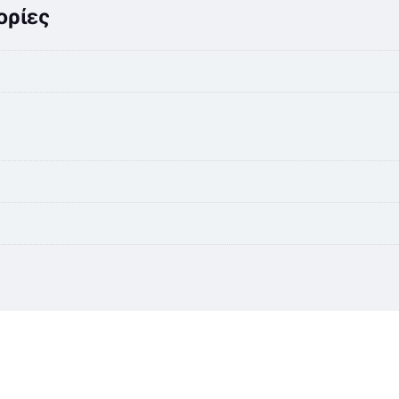
ορίες