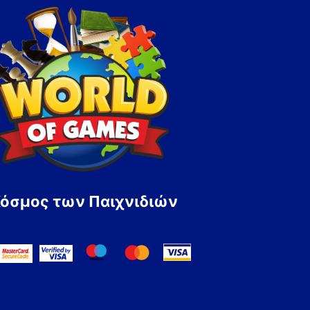
Κόσμος των Παιχνιδιών