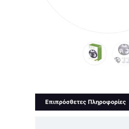
Επιπρόσθετες Πληροφορίες