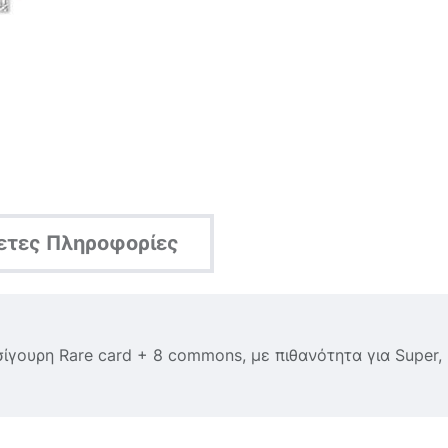
ετες Πληροφορίες
ίγουρη Rare card + 8 commons, με πιθανότητα για Super, Ul