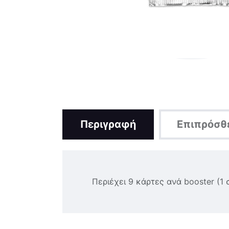
Περιγραφή
Επιπρόσθ
Περιέχει 9 κάρτες ανά booster (1 σ