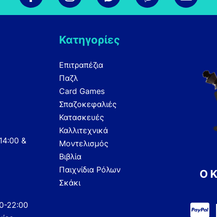
Κατηγορίες
Επιτραπέζια
Παζλ
Card Games
Σπαζοκεφαλιές
Κατασκευές
Καλλιτεχνικά
14:00 &
Μοντελισμός
Βιβλία
Παιχνίδια Ρόλων
Ο 
Σκάκι
00-22:00