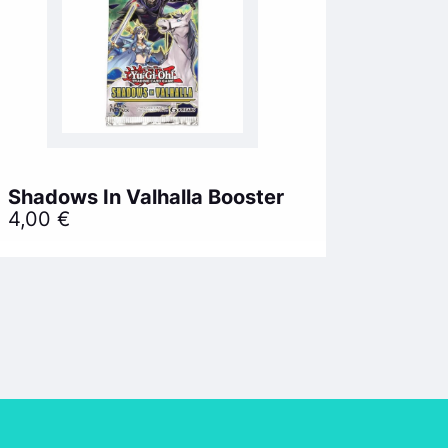
Shadows In Valhalla Booster
4,00
€