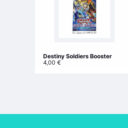
Destiny Soldiers Booster
4,00
€