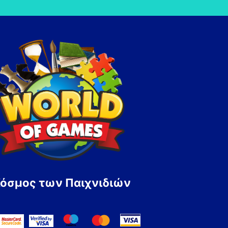
Κόσμος των Παιχνιδιών