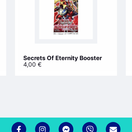
Secrets Of Eternity Booster
4,00
€