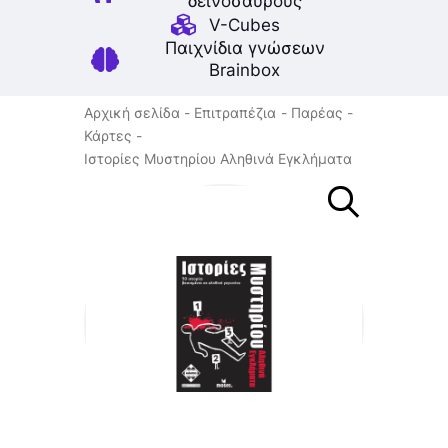
δεινοσαύρους
V-Cubes
Παιχνίδια γνώσεων
Brainbox
Αρχική σελίδα
Επιτραπέζια
Παρέας
Κάρτες
Ιστορίες Μυστηρίου Αληθινά Εγκλήματα