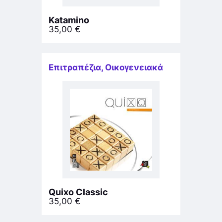
Katamino
35,00
€
Επιτραπέζια
,
Οικογενειακά
Quixo Classic
35,00
€