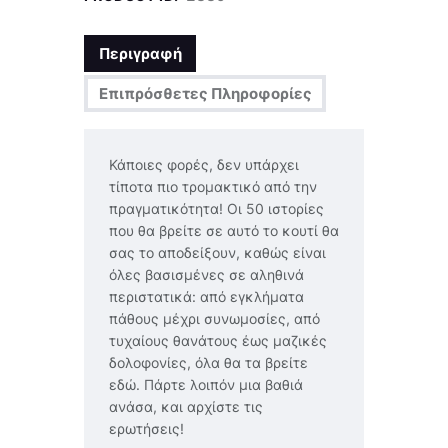
Περιγραφή
Επιπρόσθετες Πληροφορίες
Κάποιες φορές, δεν υπάρχει
τίποτα πιο τρομακτικό από την
πραγματικότητα! Οι 50 ιστορίες
που θα βρείτε σε αυτό το κουτί θα
σας το αποδείξουν, καθώς είναι
όλες βασισμένες σε αληθινά
περιστατικά: από εγκλήματα
πάθους μέχρι συνωμοσίες, από
τυχαίους θανάτους έως μαζικές
δολοφονίες, όλα θα τα βρείτε
εδώ. Πάρτε λοιπόν μια βαθιά
ανάσα, και αρχίστε τις
ερωτήσεις!