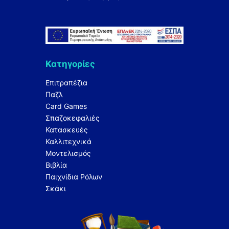
Κατηγορίες
Επιτραπέζια
Παζλ
Card Games
Σπαζοκεφαλιές
Κατασκευές
Καλλιτεχνικά
Μοντελισμός
Βιβλία
Παιχνίδια Ρόλων
Σκάκι