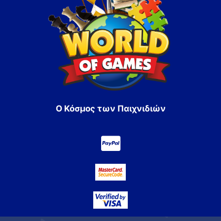
Ο Κόσμος των Παιχνιδιών