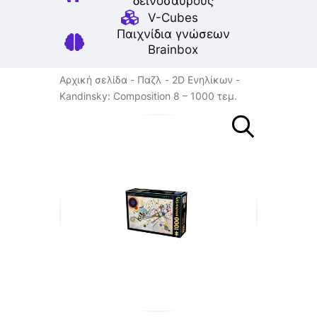
δεινοσαύρους
V-Cubes
Παιχνίδια γνώσεων
Brainbox
Αρχική σελίδα
Παζλ
2D Ενηλίκων
Kandinsky: Composition 8 – 1000 τεμ.