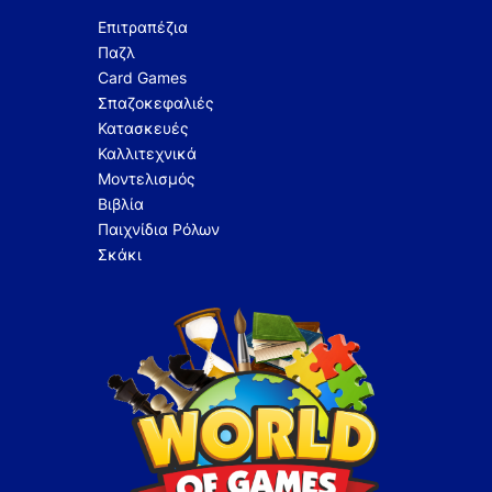
Επιτραπέζια
Παζλ
Card Games
Σπαζοκεφαλιές
Κατασκευές
Καλλιτεχνικά
Μοντελισμός
Βιβλία
Παιχνίδια Ρόλων
Σκάκι