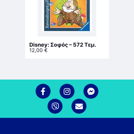
Disney: Σοφός – 572 Τεμ.
12,00
€