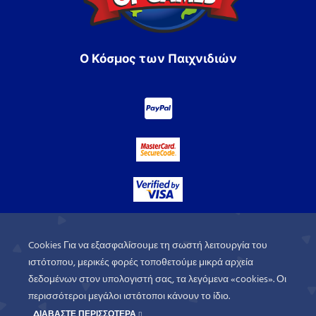
Ο Κόσμος των Παιχνιδιών
Cookies Για να εξασφαλίσουμε τη σωστή λειτουργία του
ιστότοπου, μερικές φορές τοποθετούμε μικρά αρχεία
δεδομένων στον υπολογιστή σας, τα λεγόμενα «cookies». Οι
περισσότεροι μεγάλοι ιστότοποι κάνουν το ίδιο.
ΔΙΑΒΑΣΤΕ ΠΕΡΙΣΣΟΤΕΡΑ