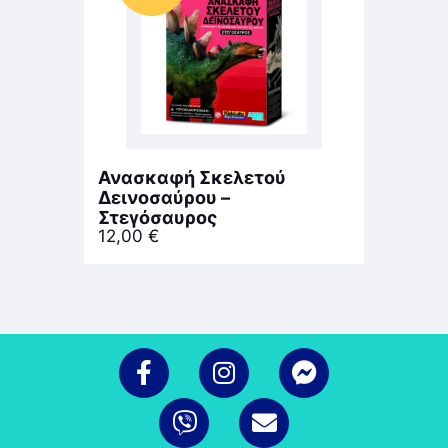
Ανασκαφή Σκελετού
Δεινοσαύρου –
Στεγόσαυρος
12,00
€