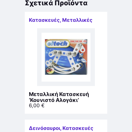
Σχετικά Προϊόντα
Κατασκευές
,
Μεταλλικές
Μεταλλική Κατασκευή
‘Κουνιστό Αλογάκι’
6,00
€
Δεινόσαυροι
,
Κατασκευές