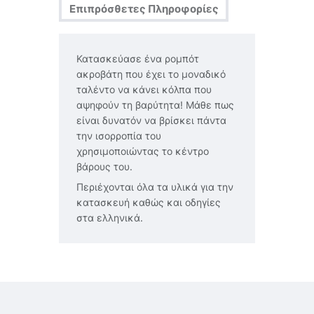
Επιπρόσθετες Πληροφορίες
Κατασκεύασε ένα ρομπότ
ακροβάτη που έχει το μοναδικό
ταλέντο να κάνει κόλπα που
αψηφούν τη βαρύτητα! Μάθε πως
είναι δυνατόν να βρίσκει πάντα
την ισορροπία του
χρησιμοποιώντας το κέντρο
βάρους του.
Περιέχονται όλα τα υλικά για την
κατασκευή καθώς και οδηγίες
στα ελληνικά.