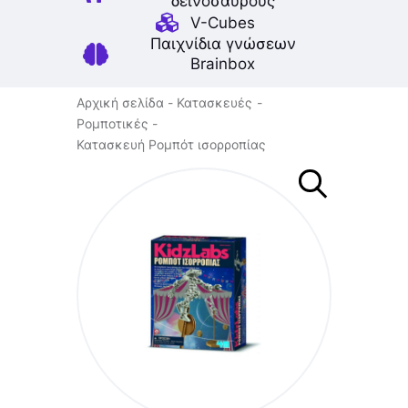
δεινοσαύρους
V-Cubes
Παιχνίδια γνώσεων
Brainbox
Αρχική σελίδα
Κατασκευές
Ρομποτικές
Κατασκευή Ρομπότ ισορροπίας