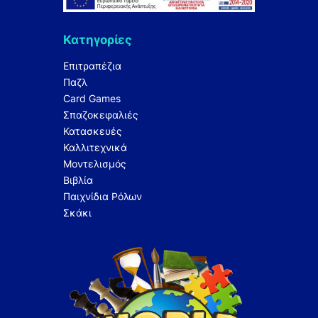
Κατηγορίες
Επιτραπέζια
Παζλ
Card Games
Σπαζοκεφαλιές
Κατασκευές
Καλλιτεχνικά
Μοντελισμός
Βιβλία
Παιχνίδια Ρόλων
Σκάκι