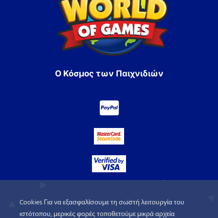
Ο Κόσμος των Παιχνιδιών
Cookies Για να εξασφαλίσουμε τη σωστή λειτουργία του
ιστότοπου, μερικές φορές τοποθετούμε μικρά αρχεία