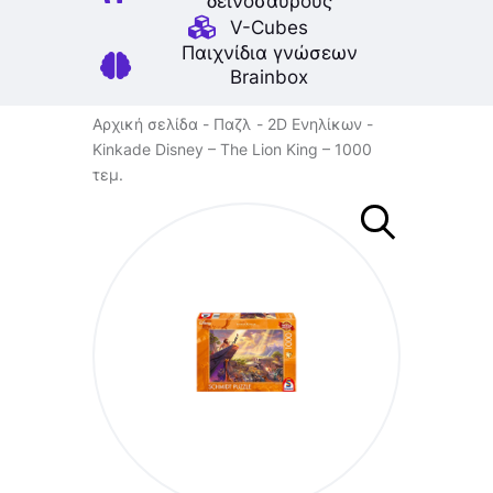
δεινοσαύρους
V-Cubes
Παιχνίδια γνώσεων
Brainbox
Αρχική σελίδα
Παζλ
2D Ενηλίκων
Kinkade Disney – The Lion King – 1000
τεμ.