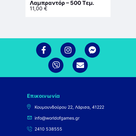
Λαμπραντόρ – 500 Τεμ.
11,00
€
Επικοινωνία
Κουμουνδούρου 22, Λάρισα, 41222
info@worldofgames.gr
2410 538555