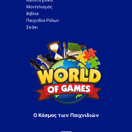
Μοντελισμός
Βιβλία
Παιχνίδια Ρόλων
Σκάκι
Ο Κόσμος των Παιχνιδιών