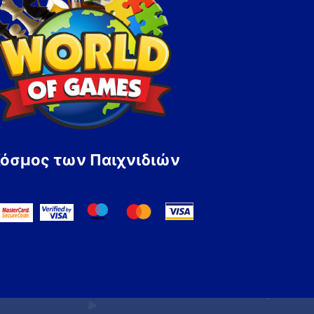
Κόσμος των Παιχνιδιών