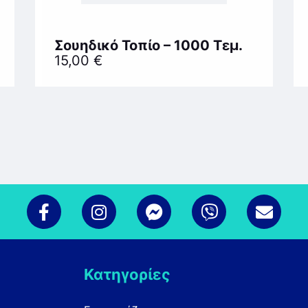
Σουηδικό Τοπίο – 1000 Τεμ.
15,00
€
Κατηγορίες