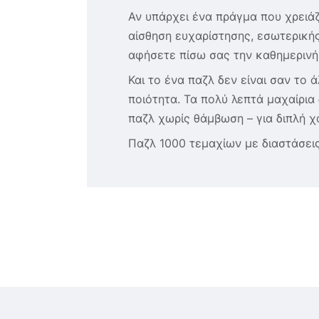
Αν υπάρχει ένα πράγμα που χρειάζ
αίσθηση ευχαρίστησης, εσωτερικής 
αφήσετε πίσω σας την καθημερινή 
Και το ένα παζλ δεν είναι σαν το
ποιότητα. Τα πολύ λεπτά μαχαίρια 
παζλ χωρίς θάμβωση – για διπλή 
Παζλ 1000 τεμαχίων με διαστάσεις