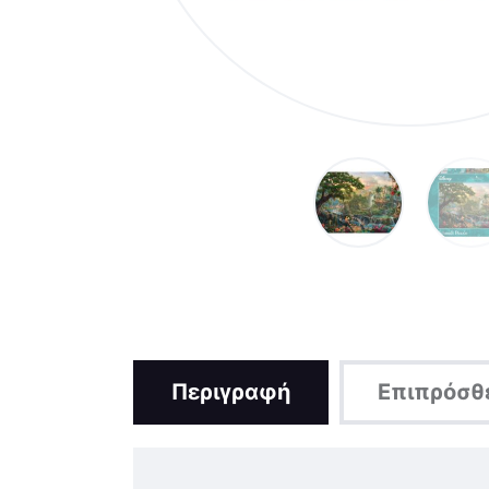
Περιγραφή
Επιπρόσθ