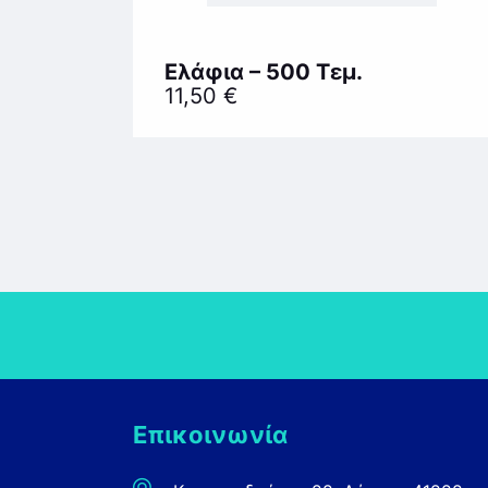
Ελάφια – 500 Τεμ.
11,50
€
Επικοινωνία