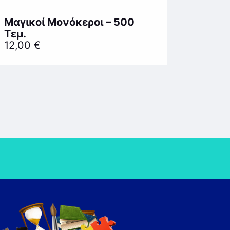
Μαγικοί Μονόκεροι – 500
Τεμ.
12,00
€