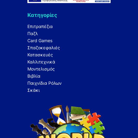
Κατηγορίες
Επιτραπέζια
Παζλ
Card Games
Σπαζοκεφαλιές
Κατασκευές
Καλλιτεχνικά
Μοντελισμός
Βιβλία
Παιχνίδια Ρόλων
Σκάκι