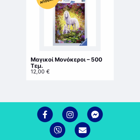
ΜΑ
Μαγικοί Μονόκεροι – 500
Τεμ.
12,00
€