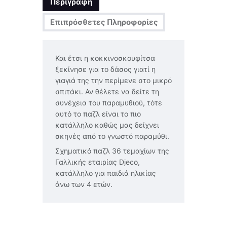
Περιγραφή
Επιπρόσθετες Πληροφορίες
Και έτσι η κοκκινοσκουφίτσα
ξεκίνησε για το δάσος γιατί η
γιαγιά της την περίμενε στο μικρό
σπιτάκι. Αν θέλετε να δείτε τη
συνέχεια του παραμυθιού, τότε
αυτό το παζλ είναι το πιο
κατάλληλο καθώς μας δείχνει
σκηνές από το γνωστό παραμύθι.
Σχηματικό παζλ 36 τεμαχίων της
Γαλλικής εταιρίας Djeco,
κατάλληλο για παιδιά ηλικίας
άνω των 4 ετών.