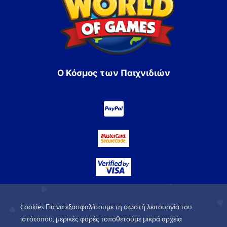
Ο Κόσμος των Παιχνιδιών
Cookies Για να εξασφαλίσουμε τη σωστή λειτουργία του
ιστότοπου, μερικές φορές τοποθετούμε μικρά αρχεία