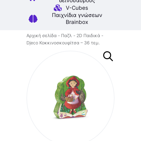
δεινοσαύρους
V-Cubes
Παιχνίδια γνώσεων
Brainbox
Αρχική σελίδα
Παζλ
2D Παιδικά
Djeco Κοκκινοσκουφίτσα – 36 τεμ.