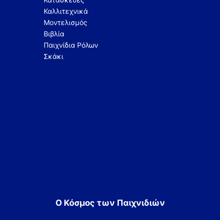
Καλλιτεχνικά
Μοντελισμός
Βιβλία
Παιχνίδια Ρόλων
Σκάκι
Ο Κόσμος των Παιχνιδιών