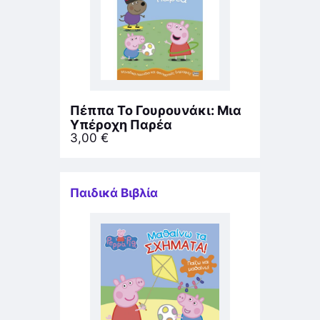
Πέππα Το Γουρουνάκι: Μια
Υπέροχη Παρέα
3,00
€
Παιδικά Βιβλία