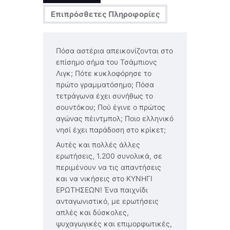
Επιπρόσθετες Πληροφορίες
Πόσα αστέρια απεικονίζονται στο
επίσημο σήμα του Τσάμπιονς
Λιγκ; Πότε κυκλοφόρησε το
πρώτο γραμματόσημο; Πόσα
τετράγωνα έχει συνήθως το
σουντόκου; Πού έγινε ο πρώτος
αγώνας πέιντμπολ; Ποιο ελληνικό
νησί έχει παράδοση στο κρίκετ;
Αυτές και πολλές άλλες
ερωτήσεις, 1.200 συνολικά, σε
περιμένουν να τις απαντήσεις
και να νικήσεις στο ΚΥΝΗΓΙ
ΕΡΩΤΗΣΕΩΝ! Ένα παιχνίδι
ανταγωνιστικό, με ερωτήσεις
απλές και δύσκολες,
ψυχαγωγικές και επιμορφωτικές,