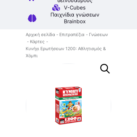
δεινοσαύρους
V-Cubes
Παιχνίδια γνώσεων
Brainbox
Αρχική σελίδα
Επιτραπέζια
Γνώσεων
Κάρτες
Κυνήγι Ερωτήσεων 1200: Αθλητισμός &
Χόμπι