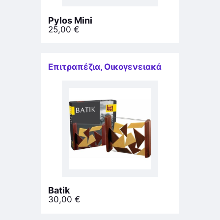
Pylos Mini
25,00
€
Επιτραπέζια
,
Οικογενειακά
Batik
30,00
€