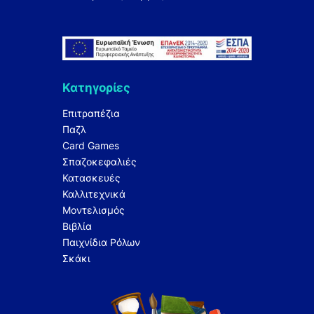
Κατηγορίες
Επιτραπέζια
Παζλ
Card Games
Σπαζοκεφαλιές
Κατασκευές
Καλλιτεχνικά
Μοντελισμός
Βιβλία
Παιχνίδια Ρόλων
Σκάκι