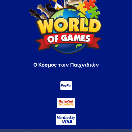
Ο Κόσμος των Παιχνιδιών