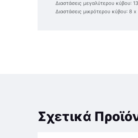
Διαστάσεις μεγαλύτερου κύβου: 13 
Διαστάσεις μικρότερου κύβου: 8 x 
Σχετικά Προϊό