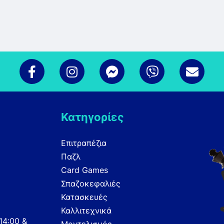
Κατηγορίες
Επιτραπέζια
Παζλ
Card Games
Σπαζοκεφαλιές
Κατασκευές
Καλλιτεχνικά
14:00 &