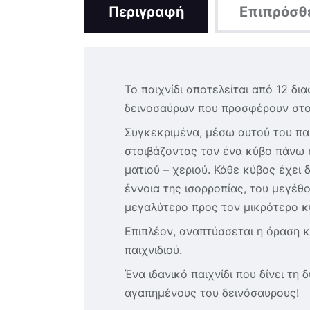
Περιγραφή
Επιπρόσθ
Το παιχνίδι αποτελείται από 12 δ
δεινοσαύρων που προσφέρουν στο π
Συγκεκριμένα, μέσω αυτού του παι
στοιβάζοντας τον ένα κύβο πάνω σ
ματιού – χεριού. Κάθε κύβος έχει
έννοια της ισορροπίας, του μεγέθ
μεγαλύτερο προς τον μικρότερο κ
Επιπλέον, αναπτύσσεται η όραση 
παιχνιδιού.
Ένα ιδανικό παιχνίδι που δίνει τη
αγαπημένους του δεινόσαυρους!