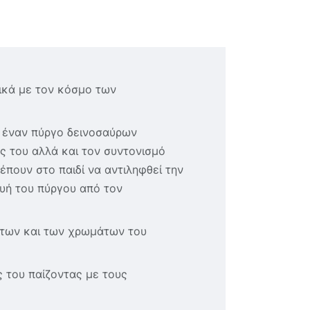
ρικά με τον κόσμο των
ι έναν πύργο δεινοσαύρων
ς του αλλά και τον συντονισμό
έπουν στο παιδί να αντιληφθεί την
ευή του πύργου από τον
άτων και των χρωμάτων του
ις του παίζοντας με τους